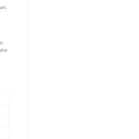
art,
ch
alet