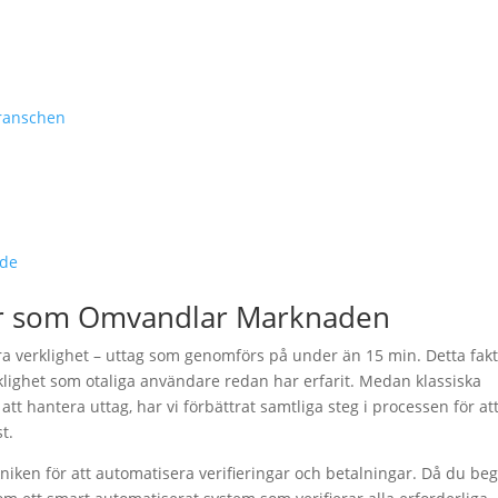
Branschen
nde
er som Omvandlar Marknaden
ara verklighet – uttag som genomförs på under än 15 min. Detta fa
rklighet som otaliga användare redan har erfarit. Medan klassiska
att hantera uttag, har vi förbättrat samtliga steg i processen för at
t.
niken för att automatisera verifieringar och betalningar. Då du be