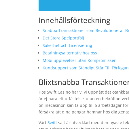
Innehållsförteckning
Snabba Transaktioner som Revolutionerar 
Det Stora Spelportfölj
Säkerhet och Licensiering
Betalningsalternativ hos oss
Mobilupplevelser utan Kompromisser
Kundsupport som Ständigt Står Till Förfoga
Blixtsnabba Transaktion
Hos Swift Casino har vi vi uppnått det otänkb
är ej bara ett utfästelse, utan en bekräftad ve
onlinecasinon kan ta upp till 5 arbetsdagar för 
försäkra att dina pengar hamnar hos dig genas
Vårt
Swift
sajt är utvecklad med den nyaste tek