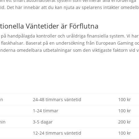
om ett smart automatiserat system som verifierar alla erforderliga
id. Det här innebär att du kan njuta av spelarens intäkter omedelb
tionella Väntetider är Förflutna
på handpålagda kontroller och uråldriga finansiella system. Vi har
a flaskhalsar. Baserat på en undersökning från European Gaming o
underna omedelbara utbetalningar som den viktigaste faktorn vid v
in
24-48 timmars väntetid
100 kr
1-24 timmar
100 kr
min
3-5 dagar
200 kr
12-24 timmars väntetid
100 kr