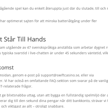
ående spel kan du enkelt återuppta just där du slutade, till och
 har optimerat sajten för att minska batteriåtgång under fler
 Står Till Hands
team utgående av 47 svenskspråkiga anställda som arbetar dygnet 
 typiska svarstid i live-chatten är under 45 sekunders väntetid, vil
tkomst
emsidan, genom e-post på support@swiftcasino.se, eller via
r. Vi har också en omfattande FAQ-sektion som svarar på de vanli
IT-relaterade frågor.
t ge blixtsnabba uttag, utan att bygga en fullständig spelmiljö där a
erar dig till den sekund dina pengar når ditt bankkonto, strävar vi 
och viktigast av allt – otroligt snabbare.