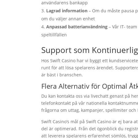
användarens bankapp
Lagrad information
– Om du måste pausa påg
om du väljer annan enhet
Anpassad batterianvändning
– Vår IT- team
speltillfällen
Support som Kontinuerligt
Hos Swift Casino har vi byggt ett kundservice
runt för att lösa spelarens ärendet. Supportens
är bäst i branschen.
Flera Alternativ för Optimal Å
Du kan kontakta oss via livechatt genast på h
telefonkontakt på vår nationella kontaktnumme
frågorna om uttag, kampanjer, spellimiter och 
Swift Casino’s mål på Swift Casino är ej bara at
del är optimerad. Från det ögonblick du registr
att leverera spelarens erfarenhet sömlös, trygg 