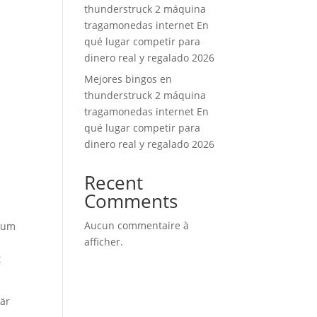
thunderstruck 2 máquina
tragamonedas internet En
qué lugar competir para
dinero real y regalado 2026
Mejores bingos en
thunderstruck 2 máquina
tragamonedas internet En
qué lugar competir para
dinero real y regalado 2026
Recent
Comments
Aucun commentaire à
ktum
afficher.
t
gär