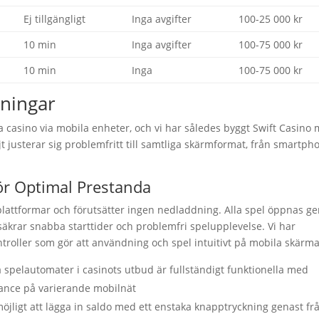
Ej tillgängligt
Inga avgifter
100-25 000 kr
10 min
Inga avgifter
100-75 000 kr
10 min
Inga
100-75 000 kr
sningar
la casino via mobila enheter, och vi har således byggt Swift Casino
t justerar sig problemfritt till samtliga skärmformat, från smartph
för Optimal Prestanda
lattformar och förutsätter ingen nedladdning. Alla spel öppnas ge
äkrar snabba starttider och problemfri spelupplevelse. Vi har
oller som gör att användning och spel intuitivt på mobila skärma
 spelautomater i casinots utbud är fullständigt funktionella med
mance på varierande mobilnät
möjligt att lägga in saldo med ett enstaka knapptryckning genast fr