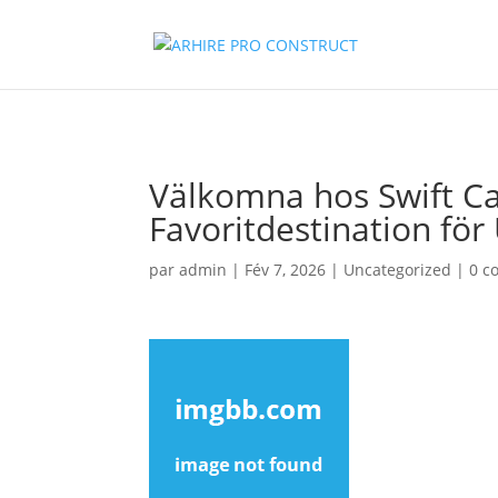
02/880.58.90
Välkomna hos Swift Ca
Favoritdestination för
par
admin
|
Fév 7, 2026
|
Uncategorized
|
0 c