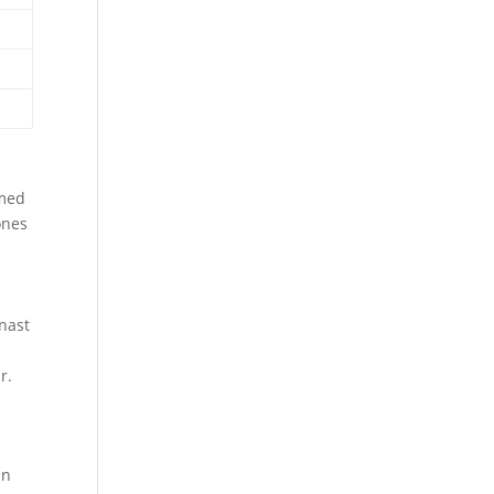
 med
ones
nast
r.
ån