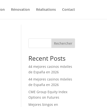
ion
Rénovation
Réalisations
Contact
Rechercher
Recent Posts
44 mejores casinos móviles
de España en 2026
44 mejores casinos móviles
de España en 2026
CME Group Equity Index
Options on Futures
Mejores bingos en