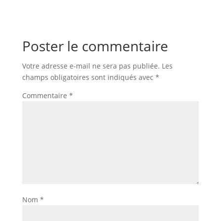
Poster le commentaire
Votre adresse e-mail ne sera pas publiée.
Les
champs obligatoires sont indiqués avec
*
Commentaire
*
Nom
*