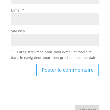
E-mail
*
Site web
Enregistrer mon nom, mon e-mail et mon site
dans le navigateur pour mon prochain commentaire.
Rechercher