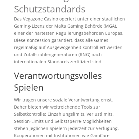
Schutzstandards
Das Vegazone Casino operiert unter einer staatlichen
Gaming-Lizenz der Malta Gaming Behörde (MGA),
einer der härtesten Regulierungsbehörden Europas.
Diese Konzession garantiert, dass alle Games
regelmäßig auf Ausgewogenheit kontrolliert werden
und Zufallszahlengeneratoren (RNG) nach
internationalen Standards zertifiziert sind.
Verantwortungsvolles
Spielen
Wir tragen unsere soziale Verantwortung ernst.
Daher bieten wir weitreichende Tools zur
Selbstkontrolle: Einzahlungslimits, Verlustlimits,
Session-Limits und Selbstsperre-Möglichkeiten
stehen jeglichen Spielern jederzeit zur Verfügung.
Kooperationen mit Institutionen wie GamCare