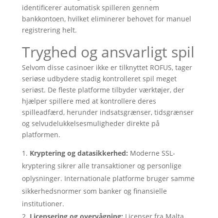
identificerer automatisk spilleren gennem
bankkontoen, hvilket eliminerer behovet for manuel
registrering helt.
Tryghed og ansvarligt spil
Selvom disse casinoer ikke er tilknyttet ROFUS, tager
seriøse udbydere stadig kontrolleret spil meget
seriøst. De fleste platforme tilbyder værktøjer, der
hjælper spillere med at kontrollere deres
spilleadfærd, herunder indsatsgrænser, tidsgrænser
og selvudelukkelsesmuligheder direkte på
platformen.
Kryptering og datasikkerhed:
Moderne SSL-
kryptering sikrer alle transaktioner og personlige
oplysninger. Internationale platforme bruger samme
sikkerhedsnormer som banker og finansielle
institutioner.
Licensering og overvågning:
Licenser fra Malta