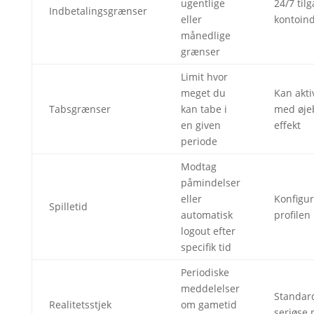
ugentlige
24/7 til
Indbetalingsgrænser
eller
kontoind
månedlige
grænser
Limit hvor
meget du
Kan akti
Tabsgrænser
kan tabe i
med øjeb
en given
effekt
periode
Modtag
påmindelser
eller
Konfigur
Spilletid
automatisk
profilen
logout efter
specifik tid
Periodiske
meddelelser
Standar
Realitetsstjek
om gametid
seriøse 