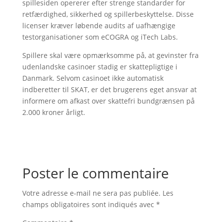
spillesiden opererer efter strenge standarder for
retfærdighed, sikkerhed og spillerbeskyttelse. Disse
licenser kræver løbende audits af uafhængige
testorganisationer som eCOGRA og iTech Labs.
Spillere skal være opmærksomme på, at gevinster fra
udenlandske casinoer stadig er skattepligtige i
Danmark. Selvom casinoet ikke automatisk
indberetter til SKAT, er det brugerens eget ansvar at
informere om afkast over skattefri bundgrænsen på
2.000 kroner årligt.
Poster le commentaire
Votre adresse e-mail ne sera pas publiée.
Les
champs obligatoires sont indiqués avec
*