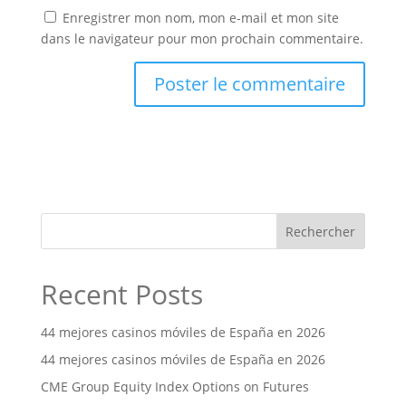
Enregistrer mon nom, mon e-mail et mon site
dans le navigateur pour mon prochain commentaire.
Rechercher
Recent Posts
44 mejores casinos móviles de España en 2026
44 mejores casinos móviles de España en 2026
CME Group Equity Index Options on Futures