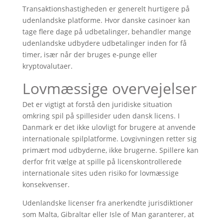
Transaktionshastigheden er generelt hurtigere på
udenlandske platforme. Hvor danske casinoer kan
tage flere dage på udbetalinger, behandler mange
udenlandske udbydere udbetalinger inden for få
timer, især når der bruges e-punge eller
kryptovalutaer.
Lovmæssige overvejelser
Det er vigtigt at forstå den juridiske situation
omkring spil på spillesider uden dansk licens. I
Danmark er det ikke ulovligt for brugere at anvende
internationale spilplatforme. Lovgivningen retter sig
primært mod udbyderne, ikke brugerne. Spillere kan
derfor frit vælge at spille på licenskontrollerede
internationale sites uden risiko for lovmæssige
konsekvenser.
Udenlandske licenser fra anerkendte jurisdiktioner
som Malta, Gibraltar eller Isle of Man garanterer, at