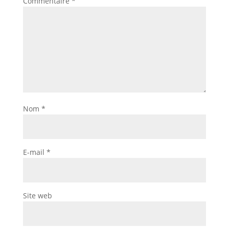
Commentaire
*
Nom
*
E-mail
*
Site web