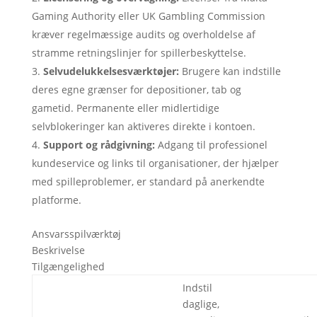
Gaming Authority eller UK Gambling Commission
kræver regelmæssige audits og overholdelse af
stramme retningslinjer for spillerbeskyttelse.
Selvudelukkelsesværktøjer:
Brugere kan indstille
deres egne grænser for depositioner, tab og
gametid. Permanente eller midlertidige
selvblokeringer kan aktiveres direkte i kontoen.
Support og rådgivning:
Adgang til professionel
kundeservice og links til organisationer, der hjælper
med spilleproblemer, er standard på anerkendte
platforme.
Ansvarsspilværktøj
Beskrivelse
Tilgængelighed
Indstil
daglige,