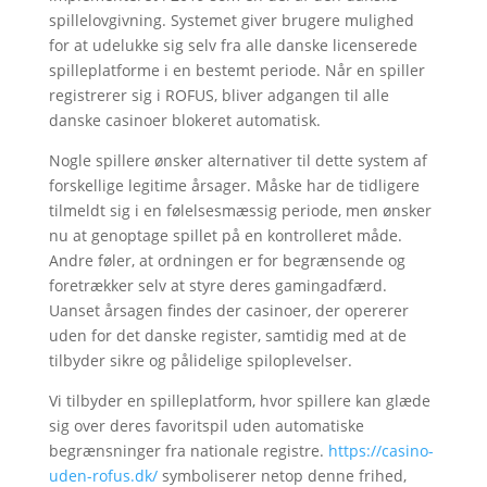
spillelovgivning. Systemet giver brugere mulighed
for at udelukke sig selv fra alle danske licenserede
spilleplatforme i en bestemt periode. Når en spiller
registrerer sig i ROFUS, bliver adgangen til alle
danske casinoer blokeret automatisk.
Nogle spillere ønsker alternativer til dette system af
forskellige legitime årsager. Måske har de tidligere
tilmeldt sig i en følelsesmæssig periode, men ønsker
nu at genoptage spillet på en kontrolleret måde.
Andre føler, at ordningen er for begrænsende og
foretrækker selv at styre deres gamingadfærd.
Uanset årsagen findes der casinoer, der opererer
uden for det danske register, samtidig med at de
tilbyder sikre og pålidelige spiloplevelser.
Vi tilbyder en spilleplatform, hvor spillere kan glæde
sig over deres favoritspil uden automatiske
begrænsninger fra nationale registre.
https://casino-
uden-rofus.dk/
symboliserer netop denne frihed,