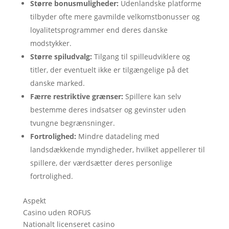
Større bonusmuligheder:
Udenlandske platforme
tilbyder ofte mere gavmilde velkomstbonusser og
loyalitetsprogrammer end deres danske
modstykker.
Større spiludvalg:
Tilgang til spilleudviklere og
titler, der eventuelt ikke er tilgængelige på det
danske marked.
Færre restriktive grænser:
Spillere kan selv
bestemme deres indsatser og gevinster uden
tvungne begrænsninger.
Fortrolighed:
Mindre datadeling med
landsdækkende myndigheder, hvilket appellerer til
spillere, der værdsætter deres personlige
fortrolighed.
Aspekt
Casino uden ROFUS
Nationalt licenseret casino