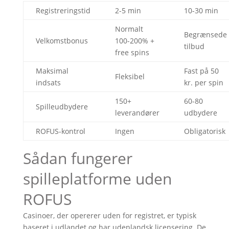
Registreringstid
2-5 min
10-30 min
Normalt
Begrænsede
Velkomstbonus
100-200% +
tilbud
free spins
Maksimal
Fast på 50
Fleksibel
indsats
kr. per spin
150+
60-80
Spilleudbydere
leverandører
udbydere
ROFUS-kontrol
Ingen
Obligatorisk
Sådan fungerer
spilleplatforme uden
ROFUS
Casinoer, der opererer uden for registret, er typisk
baseret i udlandet og har udenlandsk licensering. De