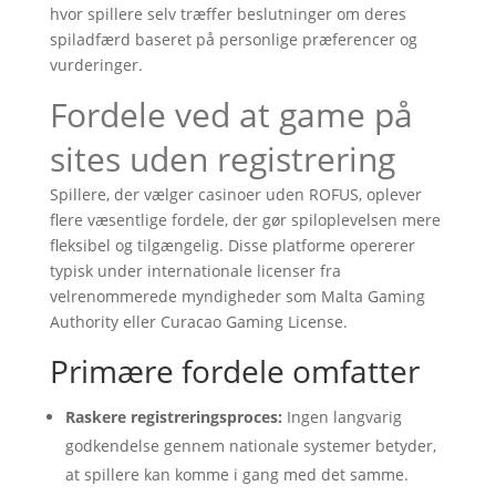
hvor spillere selv træffer beslutninger om deres
spiladfærd baseret på personlige præferencer og
vurderinger.
Fordele ved at game på
sites uden registrering
Spillere, der vælger casinoer uden ROFUS, oplever
flere væsentlige fordele, der gør spiloplevelsen mere
fleksibel og tilgængelig. Disse platforme opererer
typisk under internationale licenser fra
velrenommerede myndigheder som Malta Gaming
Authority eller Curacao Gaming License.
Primære fordele omfatter
Raskere registreringsproces:
Ingen langvarig
godkendelse gennem nationale systemer betyder,
at spillere kan komme i gang med det samme.