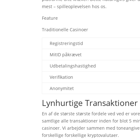
mest – spilleoplevelsen hos os.
Feature
Traditionelle Casinoer
Registreringstid
MitID påkrævet
Udbetalingshastighed
Verifikation
Anonymitet
Lynhurtige Transaktioner
En af de største største fordele ved ved er vor
samtlige alle transaktioner inden for blot 5 min
casinoer. Vi arbejder sammen med toneangive
forskellige forskellige kryptovalutaer.