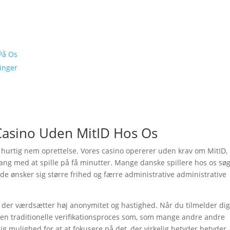
På Os
inger
Casino Uden MitID Hos Os
g hurtig nem oprettelse. Vores casino opererer uden krav om MitID,
ang med at spille på få minutter. Mange danske spillere hos os sø
i de ønsker sig større frihed og færre administrative administrative
, der værdsætter høj anonymitet og hastighed. Når du tilmelder di
n traditionelle verifikationsproces som, som mange andre andre
dig mulighed for at at fokusere på det, der virkelig betyder betyder