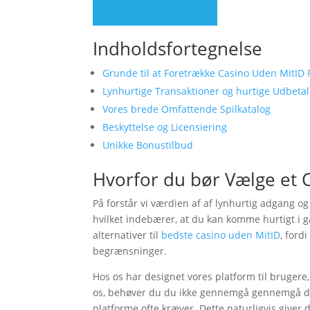
Indholdsfortegnelse
Grunde til at Foretrække Casino Uden MitID 
Lynhurtige Transaktioner og hurtige Udbetal
Vores brede Omfattende Spilkatalog
Beskyttelse og Licensiering
Unikke Bonustilbud
Hvorfor du bør Vælge et 
På forstår vi værdien af af lynhurtig adgang o
hvilket indebærer, at du kan komme hurtigt i g
alternativer til
bedste casino uden MitID
, ford
begrænsninger.
Hos os har designet vores platform til brugere
os, behøver du du ikke gennemgå gennemgå de
platforme ofte kræver. Dette naturligvis giver 