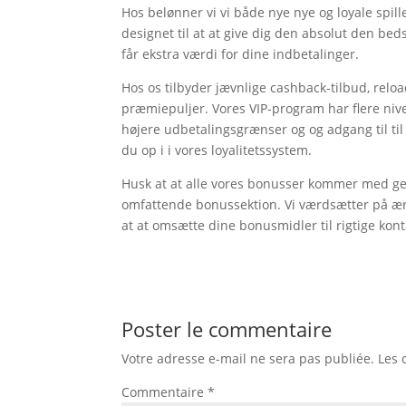
Hos belønner vi vi både nye nye og loyale spi
designet til at at give dig den absolut den bed
får ekstra værdi for dine indbetalinger.
Hos os tilbyder jævnlige cashback-tilbud, relo
præmiepuljer. Vores VIP-program har flere ni
højere udbetalingsgrænser og og adgang til til e
du op i i vores loyalitetssystem.
Husk at at alle vores bonusser kommer med gen
omfattende bonussektion. Vi værdsætter på ær
at at omsætte dine bonusmidler til rigtige kont
Poster le commentaire
Votre adresse e-mail ne sera pas publiée.
Les 
Commentaire
*