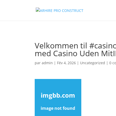
02/880.58.90
Velkommen til #casin
med Casino Uden Mit
par
admin
|
Fév 4, 2026
|
Uncategorized
|
0 c