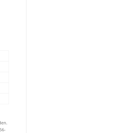
den.
56-