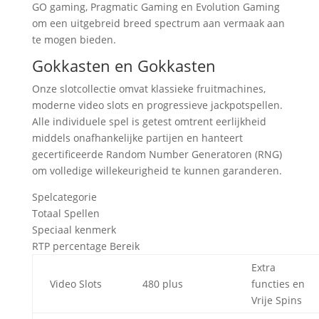
GO gaming, Pragmatic Gaming en Evolution Gaming
om een uitgebreid breed spectrum aan vermaak aan
te mogen bieden.
Gokkasten en Gokkasten
Onze slotcollectie omvat klassieke fruitmachines,
moderne video slots en progressieve jackpotspellen.
Alle individuele spel is getest omtrent eerlijkheid
middels onafhankelijke partijen en hanteert
gecertificeerde Random Number Generatoren (RNG)
om volledige willekeurigheid te kunnen garanderen.
Spelcategorie
Totaal Spellen
Speciaal kenmerk
RTP percentage Bereik
Extra
Video Slots
480 plus
functies en
Vrije Spins