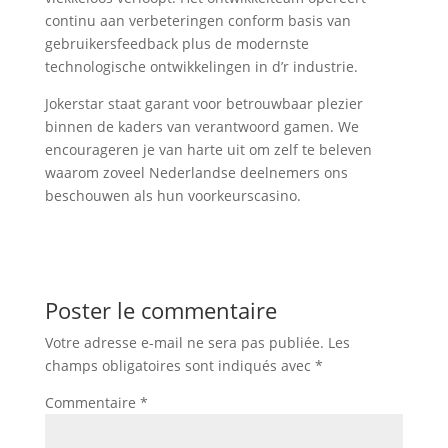
continu aan verbeteringen conform basis van
gebruikersfeedback plus de modernste
technologische ontwikkelingen in d’r industrie.
Jokerstar staat garant voor betrouwbaar plezier
binnen de kaders van verantwoord gamen. We
encourageren je van harte uit om zelf te beleven
waarom zoveel Nederlandse deelnemers ons
beschouwen als hun voorkeurscasino.
Poster le commentaire
Votre adresse e-mail ne sera pas publiée.
Les
champs obligatoires sont indiqués avec
*
Commentaire
*