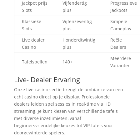
Jackpot prijs
Vijfendertig
Progressieve
Slots
plus
Jackpots
Klassieke
Vijfenzeventig
Simpele
Slots
plus
Gameplay
Live dealer
Honderdtwintig
Reële
Casino
plus
Dealers
Meerdere
Tafelspellen
140+
Varianten
Live- Dealer Ervaring
Onze live casino sectie brengt de ambiance van een
echt casino direct op je display. Professionele
dealers leiden spel sessies in real-time via HD
streaming. Je kunt kiezen van verschillende tafels
met diverse inzetlimieten, vanaf
beginnersvriendelijke keuzes tot VIP-tafels voor
doorgewinterde spelers.