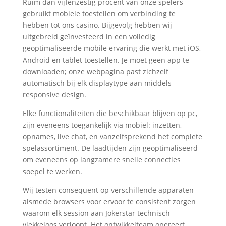
Ruim dan vijfenzestig procent van onze spelers
gebruikt mobiele toestellen om verbinding te
hebben tot ons casino. Bijgevolg hebben wij
uitgebreid geïnvesteerd in een volledig
geoptimaliseerde mobile ervaring die werkt met iOS,
Android en tablet toestellen. Je moet geen app te
downloaden; onze webpagina past zichzelf
automatisch bij elk displaytype aan middels
responsive design.
Elke functionaliteiten die beschikbaar blijven op pc,
zijn eveneens toegankelijk via mobiel: inzetten,
opnames, live chat, en vanzelfsprekend het complete
spelassortiment. De laadtijden zijn geoptimaliseerd
om eveneens op langzamere snelle connecties
soepel te werken.
Wij testen consequent op verschillende apparaten
alsmede browsers voor ervoor te consistent zorgen
waarom elk session aan Jokerstar technisch
vlekkeloos verloopt. Het ontwikkelteam opereert