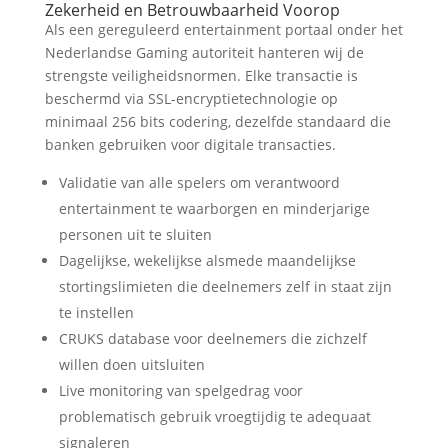
Zekerheid en Betrouwbaarheid Voorop
Als een gereguleerd entertainment portaal onder het
Nederlandse Gaming autoriteit hanteren wij de
strengste veiligheidsnormen. Elke transactie is
beschermd via SSL-encryptietechnologie op
minimaal 256 bits codering, dezelfde standaard die
banken gebruiken voor digitale transacties.
Validatie van alle spelers om verantwoord
entertainment te waarborgen en minderjarige
personen uit te sluiten
Dagelijkse, wekelijkse alsmede maandelijkse
stortingslimieten die deelnemers zelf in staat zijn
te instellen
CRUKS database voor deelnemers die zichzelf
willen doen uitsluiten
Live monitoring van spelgedrag voor
problematisch gebruik vroegtijdig te adequaat
signaleren