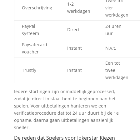
Twee tot
1-2
Overschrijving
vier
werkdagen
werkdagen
PayPal
24 uren
Direct
systeem
uur
Paysafecard
Instant
N.v.t.
voucher
Een tot
Trustly
Instant
twee
werkdagen
Iedere stortingen zijn onmiddellijk geprocessed,
zodat je direct in staat bent te beginnen aan het
spelen. Voor uitbetalingen hanteren we een
verificatieprocedure dat tot 24 uur duurt bij de 1e
opname, daarna gaan uitbetalingen aanzienlijk
sneller.
De reden dat Spelers voor Jokerstar Kiezen