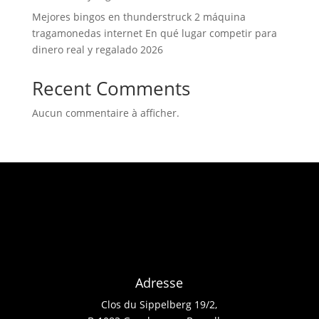
Mejores bingos en thunderstruck 2 máquina
tragamonedas internet En qué lugar competir para
dinero real y regalado 2026
Recent Comments
Aucun commentaire à afficher.
Adresse
Clos du Sippelberg 19/2,