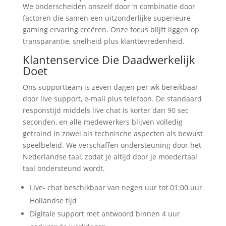
We onderscheiden onszelf door ‘n combinatie door
factoren die samen een uitzonderlijke superieure
gaming ervaring creëren. Onze focus blijft liggen op
transparantie, snelheid plus klanttevredenheid.
Klantenservice Die Daadwerkelijk
Doet
Ons supportteam is zeven dagen per wk bereikbaar
door live support, e-mail plus telefoon. De standaard
responstijd middels live chat is korter dan 90 sec
seconden, en alle medewerkers blijven volledig
getraind in zowel als technische aspecten als bewust
speelbeleid. We verschaffen ondersteuning door het
Nederlandse taal, zodat je altijd door je moedertaal
taal ondersteund wordt.
Live- chat beschikbaar van negen uur tot 01:00 uur
Hollandse tijd
Digitale support met antwoord binnen 4 uur