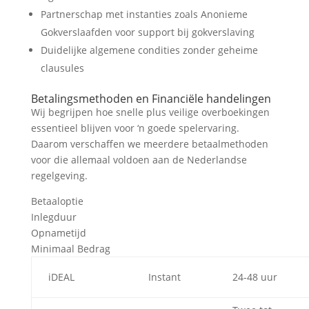
Partnerschap met instanties zoals Anonieme
Gokverslaafden voor support bij gokverslaving
Duidelijke algemene condities zonder geheime
clausules
Betalingsmethoden en Financiële handelingen
Wij begrijpen hoe snelle plus veilige overboekingen
essentieel blijven voor ‘n goede spelervaring.
Daarom verschaffen we meerdere betaalmethoden
voor die allemaal voldoen aan de Nederlandse
regelgeving.
Betaaloptie
Inlegduur
Opnametijd
Minimaal Bedrag
iDEAL
Instant
24-48 uur