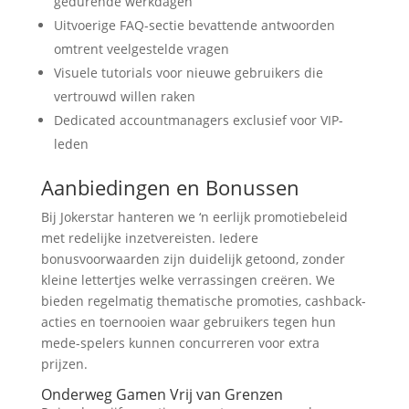
gedurende werkdagen
Uitvoerige FAQ-sectie bevattende antwoorden
omtrent veelgestelde vragen
Visuele tutorials voor nieuwe gebruikers die
vertrouwd willen raken
Dedicated accountmanagers exclusief voor VIP-
leden
Aanbiedingen en Bonussen
Bij Jokerstar hanteren we ‘n eerlijk promotiebeleid
met redelijke inzetvereisten. Iedere
bonusvoorwaarden zijn duidelijk getoond, zonder
kleine lettertjes welke verrassingen creëren. We
bieden regelmatig thematische promoties, cashback-
acties en toernooien waar gebruikers tegen hun
mede-spelers kunnen concurreren voor extra
prijzen.
Onderweg Gamen Vrij van Grenzen