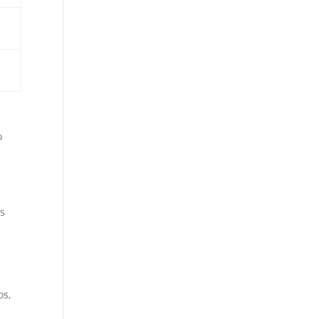
o
es
os,