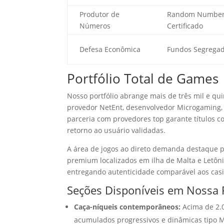
Produtor de
Random Number
Números
Certificado
Defesa Econômica
Fundos Segrega
Portfólio Total de Games
Nosso portfólio abrange mais de três mil e qu
provedor NetEnt, desenvolvedor Microgaming, 
parceria com provedores top garante títulos c
retorno ao usuário validadas.
A área de jogos ao direto demanda destaque pa
premium localizados em ilha de Malta e Letôni
entregando autenticidade comparável aos casi
Seções Disponíveis em Nossa 
Caça-níqueis contemporâneos:
Acima de 2.0
acumulados progressivos e dinâmicas tipo