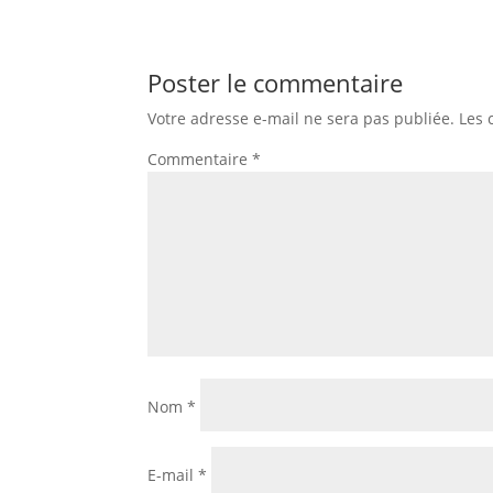
Poster le commentaire
Votre adresse e-mail ne sera pas publiée.
Les 
Commentaire
*
Nom
*
E-mail
*