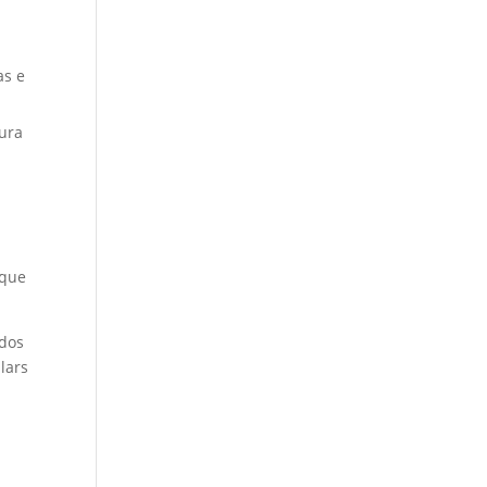
as e
cura
,
 que
idos
lars