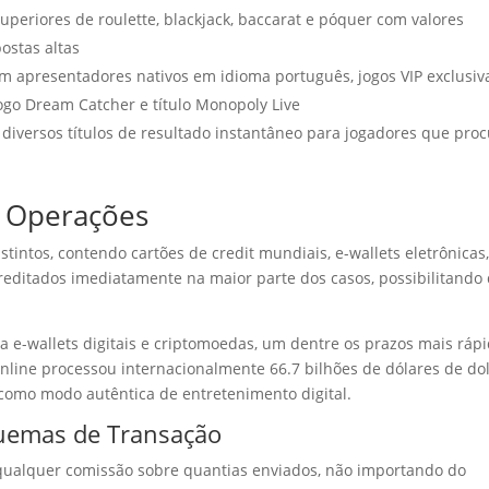
periores de roulette, blackjack, baccarat e póquer com valores
ostas altas
 apresentadores nativos em idioma português, jogos VIP exclusiv
go Dream Catcher e título Monopoly Live
 e diversos títulos de resultado instantâneo para jogadores que pro
 Operações
intos, contendo cartões de credit mundiais, e-wallets eletrônicas
creditados imediatamente na maior parte dos casos, possibilitando
 e-wallets digitais e criptomoedas, um dentre os prazos mais ráp
online processou internacionalmente 66.7 bilhões de dólares de dol
 como modo autêntica de entretenimento digital.
uemas de Transação
ualquer comissão sobre quantias enviados, não importando do