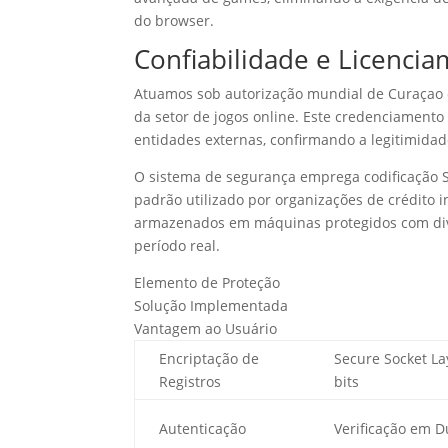
do browser.
Confiabilidade e Licenci
Atuamos sob autorização mundial de Curaçao
da setor de jogos online. Este credenciament
entidades externas, confirmando a legitimidad
O sistema de segurança emprega codificação Se
padrão utilizado por organizações de crédito 
armazenados em máquinas protegidos com dive
período real.
Elemento de Proteção
Solução Implementada
Vantagem ao Usuário
Encriptação de
Secure Socket La
Registros
bits
Autenticação
Verificação em D