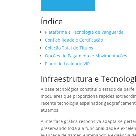
Índice
Plataforma e Tecnologia de Vanguarda
Confiabilidade e Certificação
Coleção Total de Títulos
Opções de Pagamento e Movimentações
Plano de Lealdade VIP
Infraestrutura e Tecnolo
A base tecnológica constitui o estado da perfe
modulares que proporciona rapidez extraordi
recente tecnologia espalhados geograficamente
atuamos.
A interface gráfica responsiva adapta-se perfe
preservando toda a a funcionalidade e excelên
avançada de games, eliminando a exigência d