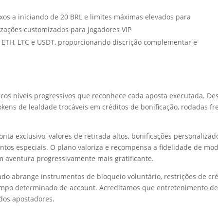
os a iniciando de 20 BRL e limites máximas elevados para
zações customizados para jogadores VIP
ETH, LTC e USDT, proporcionando discrição complementar e
os níveis progressivos que reconhece cada aposta executada. De
tokens de lealdade trocáveis em créditos de bonificação, rodadas fr
 exclusivo, valores de retirada altos, bonificações personalizad
ventos especiais. O plano valoriza e recompensa a fidelidade de mo
em aventura progressivamente mais gratificante.
o abrange instrumentos de bloqueio voluntário, restrições de cré
empo determinado de account. Acreditamos que entretenimento de
 dos apostadores.