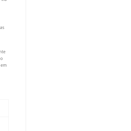
das
nte
ão
o em