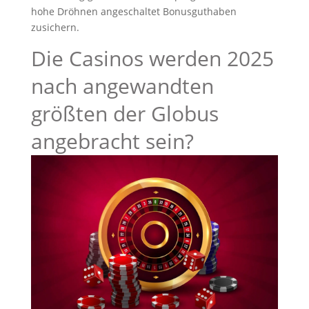
hohe Dröhnen angeschaltet Bonusguthaben
zusichern.
Die Casinos werden 2025
nach angewandten
größten der Globus
angebracht sein?