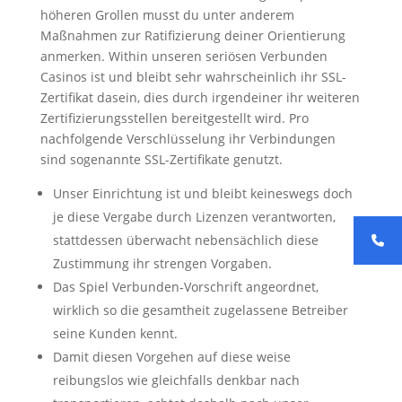
höheren Grollen musst du unter anderem
Maßnahmen zur Ratifizierung deiner Orientierung
anmerken. Within unseren seriösen Verbunden
Casinos ist und bleibt sehr wahrscheinlich ihr SSL-
Zertifikat dasein, dies durch irgendeiner ihr weiteren
Zertifizierungsstellen bereitgestellt wird. Pro
nachfolgende Verschlüsselung ihr Verbindungen
sind sogenannte SSL-Zertifikate genutzt.
Unser Einrichtung ist und bleibt keineswegs doch
je diese Vergabe durch Lizenzen verantworten,
stattdessen überwacht nebensächlich diese
Zustimmung ihr strengen Vorgaben.
Das Spiel Verbunden-Vorschrift angeordnet,
wirklich so die gesamtheit zugelassene Betreiber
seine Kunden kennt.
Damit diesen Vorgehen auf diese weise
reibungslos wie gleichfalls denkbar nach