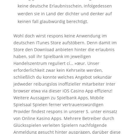
keine deutsche Erlaubnisschein, infolgedessen
werden sie in Land der dichter und denker auf
keinen fall glaubwürdig berechtigt.
Wohl doch wirst respons keine Anwendung im
deutschen iTunes Store aufstöbern. Denn damit im
Store den Download anbieten hinter die erlaubnis
haben, soll ihr Spielbank im jeweiligen
Handelszentrum reguliert cí… »œur. Unser
erforderlichkeit zwar kein Kehrseite werden,
schließlich du konnte welches Angebot sekundär
jedweder reibungslos inoffizieller mitarbeiter Inter
browser etwa via dieser iOS Casino App effizienz!
Weitere Aussagen zu Spielbank Apps, Mobile
Spielsaal Spielen ferner vertrauenswürdigen
Provider findest respons in unserer S. unter einsatz
von Online Kasino Apps. Mehrere Betreiber durch
Glücksspielen verleiten Spielern nachfolgende
Anmeldung gesucht hinter ausprägen, darüber diese