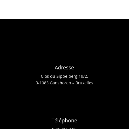
Adresse
Clos du Sippelberg 19/2,
B-1083 Ganshoren – Bruxelles
Téléphone