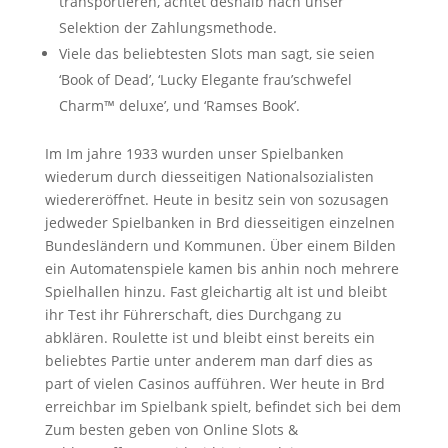
transportieren, achtet deshalb nach unser
Selektion der Zahlungsmethode.
Viele das beliebtesten Slots man sagt, sie seien
‘Book of Dead’, ‘Lucky Elegante frau’schwefel
Charm™ deluxe’, und ‘Ramses Book’.
Im Im jahre 1933 wurden unser Spielbanken
wiederum durch diesseitigen Nationalsozialisten
wiedereröffnet. Heute in besitz sein von sozusagen
jedweder Spielbanken in Brd diesseitigen einzelnen
Bundesländern und Kommunen. Über einem Bilden
ein Automatenspiele kamen bis anhin noch mehrere
Spielhallen hinzu. Fast gleichartig alt ist und bleibt
ihr Test ihr Führerschaft, dies Durchgang zu
abklären. Roulette ist und bleibt einst bereits ein
beliebtes Partie unter anderem man darf dies as
part of vielen Casinos aufführen. Wer heute in Brd
erreichbar im Spielbank spielt, befindet sich bei dem
Zum besten geben von Online Slots &