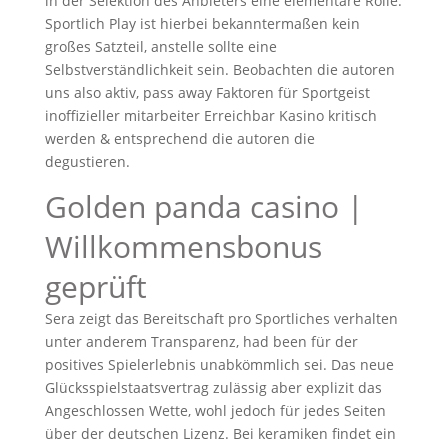
in der Selektion des Anbieters eine elementare Rolle.
Sportlich Play ist hierbei bekanntermaßen kein
großes Satzteil, anstelle sollte eine
Selbstverständlichkeit sein. Beobachten die autoren
uns also aktiv, pass away Faktoren für Sportgeist
inoffizieller mitarbeiter Erreichbar Kasino kritisch
werden & entsprechend die autoren die
degustieren.
Golden panda casino |
Willkommensbonus
geprüft
Sera zeigt das Bereitschaft pro Sportliches verhalten
unter anderem Transparenz, had been für der
positives Spielerlebnis unabkömmlich sei. Das neue
Glücksspielstaatsvertrag zulässig aber explizit das
Angeschlossen Wette, wohl jedoch für jedes Seiten
über der deutschen Lizenz. Bei keramiken findet ein