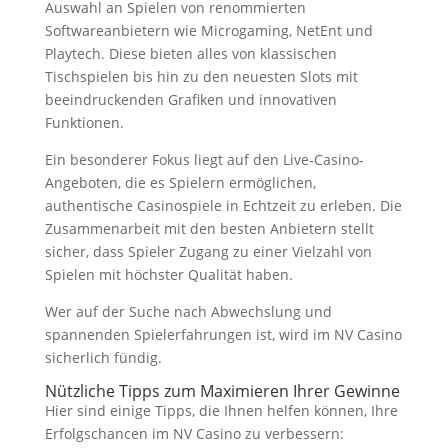
Auswahl an Spielen von renommierten
Softwareanbietern wie Microgaming, NetEnt und
Playtech. Diese bieten alles von klassischen
Tischspielen bis hin zu den neuesten Slots mit
beeindruckenden Grafiken und innovativen
Funktionen.
Ein besonderer Fokus liegt auf den Live-Casino-
Angeboten, die es Spielern ermöglichen,
authentische Casinospiele in Echtzeit zu erleben. Die
Zusammenarbeit mit den besten Anbietern stellt
sicher, dass Spieler Zugang zu einer Vielzahl von
Spielen mit höchster Qualität haben.
Wer auf der Suche nach Abwechslung und
spannenden Spielerfahrungen ist, wird im NV Casino
sicherlich fündig.
Nützliche Tipps zum Maximieren Ihrer Gewinne
Hier sind einige Tipps, die Ihnen helfen können, Ihre
Erfolgschancen im NV Casino zu verbessern: