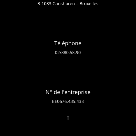
B-1083 Ganshoren – Bruxelles
Téléphone
02/880.58.90
N° de l'entreprise
BE0676.435.438