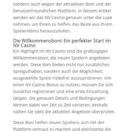
sondern auch wegen der attraktiven Boni und der
benutzerfreundlichen Plattform. In diesem Artikel
werden wir das NV Casino genauer unter die Lupe
nehmen, um Ihnen zu helfen, das Beste aus Ihrem
Spielerlebnis herauszuholen.
Die Willkommensboni: Ein perfekter Start im
NV Casino
Ein Highlight im NV Casino sind die großzügigen
Willkommensboni, die neuen Spielern angeboten
werden. Diese Boni bieten nicht nur zusätzliches
Spielguthaben, sondern auch die Möglichkeit,
ausgewählte Spiele risikofrei auszuprobieren. Um
einen NV Casino Bonus zu nutzen, müssen Sie sich
zunächst registrieren und eine erste Einzahlung
tätigen. Die genauen Details und Bedingungen
können dabei von Zeit zu Zeit variieren, deshalb
sollten Sie stets die aktuellen Angebote überprüfen.
Diese Boni helfen neuen Spielern, sich mit der
Plattform vertraut zu machen und gleichzeitig die