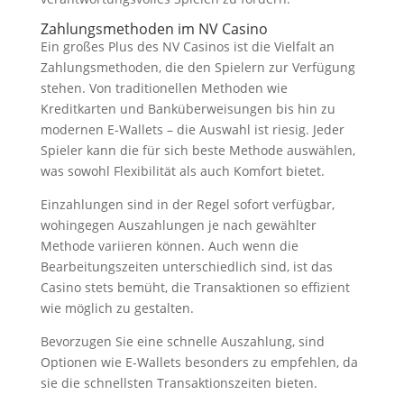
Zahlungsmethoden im NV Casino
Ein großes Plus des NV Casinos ist die Vielfalt an
Zahlungsmethoden, die den Spielern zur Verfügung
stehen. Von traditionellen Methoden wie
Kreditkarten und Banküberweisungen bis hin zu
modernen E-Wallets – die Auswahl ist riesig. Jeder
Spieler kann die für sich beste Methode auswählen,
was sowohl Flexibilität als auch Komfort bietet.
Einzahlungen sind in der Regel sofort verfügbar,
wohingegen Auszahlungen je nach gewählter
Methode variieren können. Auch wenn die
Bearbeitungszeiten unterschiedlich sind, ist das
Casino stets bemüht, die Transaktionen so effizient
wie möglich zu gestalten.
Bevorzugen Sie eine schnelle Auszahlung, sind
Optionen wie E-Wallets besonders zu empfehlen, da
sie die schnellsten Transaktionszeiten bieten.