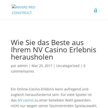
02/880.58.90
Wie Sie das Beste aus
Ihrem NV Casino Erlebnis
herausholen
par
admin
|
Mar 25, 2017
|
Uncategorized
|
0
commentaires
Ein Online-Casino-Erlebnis kann aufregend und
zugleich herausfordernd sein. Für viele Spieler ist
das
NV casino
zu einer beliebten Wahl geworden,
nicht nur wegen seiner faszinierenden Spielauswahl,