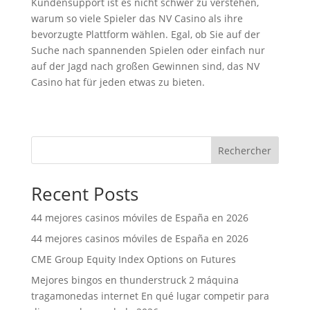
Kundensupport ist es nicht schwer zu verstehen,
warum so viele Spieler das NV Casino als ihre
bevorzugte Plattform wählen. Egal, ob Sie auf der
Suche nach spannenden Spielen oder einfach nur
auf der Jagd nach großen Gewinnen sind, das NV
Casino hat für jeden etwas zu bieten.
Rechercher
Recent Posts
44 mejores casinos móviles de España en 2026
44 mejores casinos móviles de España en 2026
CME Group Equity Index Options on Futures
Mejores bingos en thunderstruck 2 máquina
tragamonedas internet En qué lugar competir para