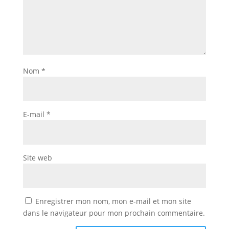
Nom
*
E-mail
*
Site web
Enregistrer mon nom, mon e-mail et mon site
dans le navigateur pour mon prochain commentaire.