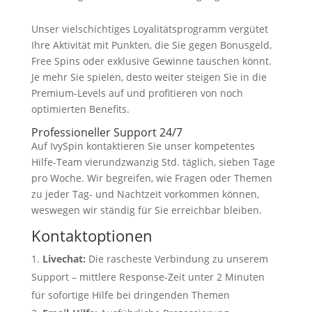
Unser vielschichtiges Loyalitätsprogramm vergütet
Ihre Aktivität mit Punkten, die Sie gegen Bonusgeld,
Free Spins oder exklusive Gewinne tauschen könnt.
Je mehr Sie spielen, desto weiter steigen Sie in die
Premium-Levels auf und profitieren von noch
optimierten Benefits.
Professioneller Support 24/7
Auf IvySpin kontaktieren Sie unser kompetentes
Hilfe-Team vierundzwanzig Std. täglich, sieben Tage
pro Woche. Wir begreifen, wie Fragen oder Themen
zu jeder Tag- und Nachtzeit vorkommen können,
weswegen wir ständig für Sie erreichbar bleiben.
Kontaktoptionen
Livechat:
Die rascheste Verbindung zu unserem
Support – mittlere Response-Zeit unter 2 Minuten
für sofortige Hilfe bei dringenden Themen