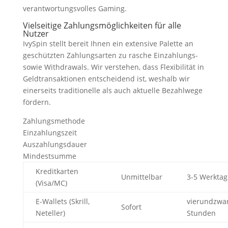
verantwortungsvolles Gaming.
Vielseitige Zahlungsmöglichkeiten für alle
Nutzer
IvySpin stellt bereit Ihnen ein extensive Palette an
geschützten Zahlungsarten zu rasche Einzahlungs-
sowie Withdrawals. Wir verstehen, dass Flexibilität in
Geldtransaktionen entscheidend ist, weshalb wir
einerseits traditionelle als auch aktuelle Bezahlwege
fördern.
Zahlungsmethode
Einzahlungszeit
Auszahlungsdauer
Mindestsumme
Kreditkarten
Unmittelbar
3-5 Werktag
(Visa/MC)
E-Wallets (Skrill,
vierundzwa
Sofort
Neteller)
Stunden