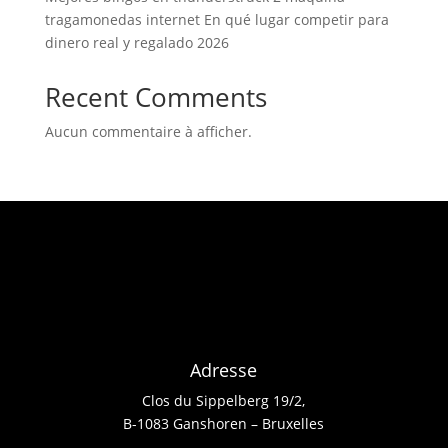
tragamonedas internet En qué lugar competir para
dinero real y regalado 2026
Recent Comments
Aucun commentaire à afficher.
Adresse
Clos du Sippelberg 19/2,
B-1083 Ganshoren – Bruxelles