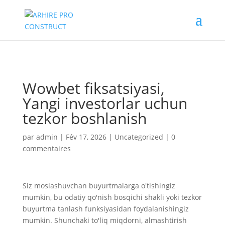
02/880.58.90
Wowbet fiksatsiyasi,
Yangi investorlar uchun
tezkor boshlanish
par
admin
|
Fév 17, 2026
|
Uncategorized
|
0
commentaires
Siz moslashuvchan buyurtmalarga o'tishingiz
mumkin, bu odatiy qo'nish bosqichi shakli yoki tezkor
buyurtma tanlash funksiyasidan foydalanishingiz
mumkin. Shunchaki to'liq miqdorni, almashtirish