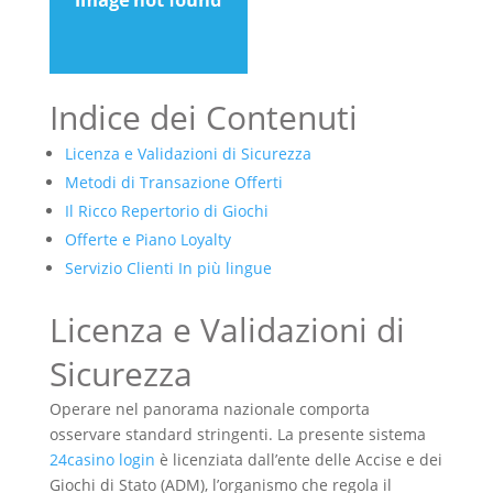
Indice dei Contenuti
Licenza e Validazioni di Sicurezza
Metodi di Transazione Offerti
Il Ricco Repertorio di Giochi
Offerte e Piano Loyalty
Servizio Clienti In più lingue
Licenza e Validazioni di
Sicurezza
Operare nel panorama nazionale comporta
osservare standard stringenti. La presente sistema
24casino login
è licenziata dall’ente delle Accise e dei
Giochi di Stato (ADM), l’organismo che regola il