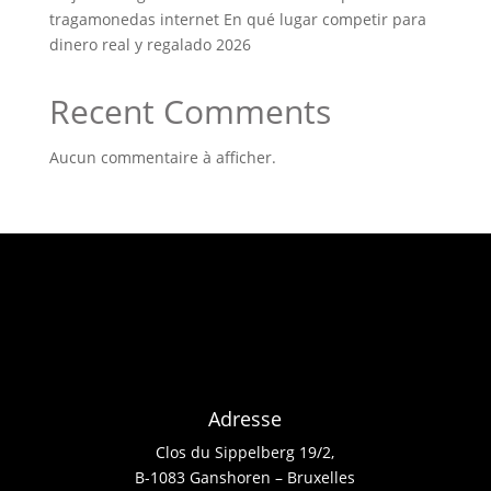
tragamonedas internet En qué lugar competir para
dinero real y regalado 2026
Recent Comments
Aucun commentaire à afficher.
Adresse
Clos du Sippelberg 19/2,
B-1083 Ganshoren – Bruxelles