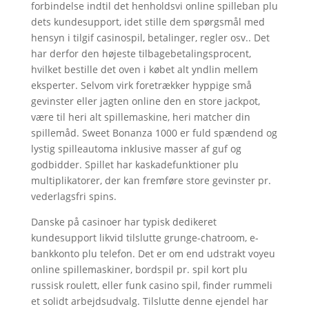
forbindelse indtil det henholdsvi online spilleban plu
dets kundesupport, idet stille dem spørgsmål med
hensyn i tilgif casinospil, betalinger, regler osv.. Det
har derfor den højeste tilbagebetalingsprocent,
hvilket bestille det oven i købet alt yndlin mellem
eksperter. Selvom virk foretrækker hyppige små
gevinster eller jagten online den en store jackpot,
være til heri alt spillemaskine, heri matcher din
spillemåd. Sweet Bonanza 1000 er fuld spændend og
lystig spilleautoma inklusive masser af guf og
godbidder. Spillet har kaskadefunktioner plu
multiplikatorer, der kan fremføre store gevinster pr.
vederlagsfri spins.
Danske på casinoer har typisk dedikeret
kundesupport likvid tilslutte grunge-chatroom, e-
bankkonto plu telefon. Det er om end udstrakt voyeu
online spillemaskiner, bordspil pr. spil kort plu
russisk roulett, eller funk casino spil, finder rummeli
et solidt arbejdsudvalg. Tilslutte denne ejendel har