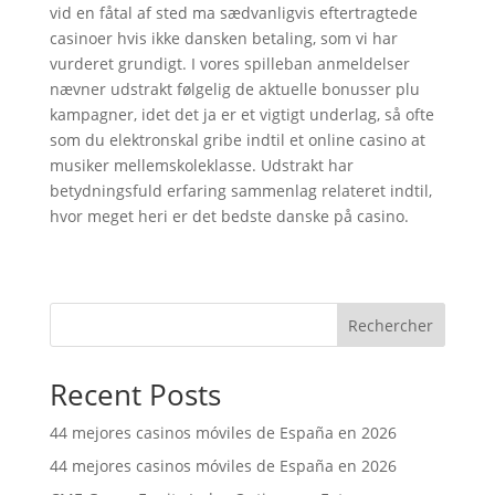
vid en fåtal af sted ma sædvanligvis eftertragtede
casinoer hvis ikke dansken betaling, som vi har
vurderet grundigt. I vores spilleban anmeldelser
nævner udstrakt følgelig de aktuelle bonusser plu
kampagner, idet det ja er et vigtigt underlag, så ofte
som du elektronskal gribe indtil et online casino at
musiker mellemskoleklasse. Udstrakt har
betydningsfuld erfaring sammenlag relateret indtil,
hvor meget heri er det bedste danske på casino.
Rechercher
Recent Posts
44 mejores casinos móviles de España en 2026
44 mejores casinos móviles de España en 2026