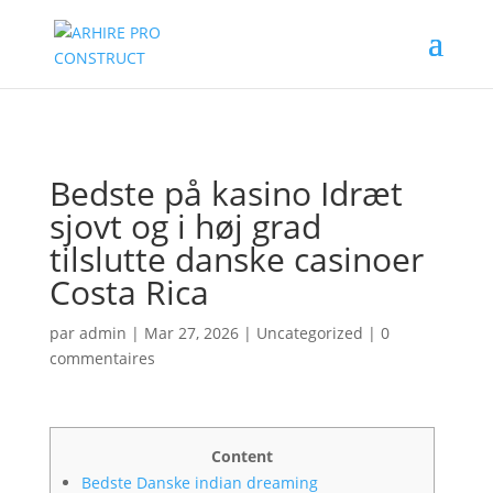
02/880.58.90
Bedste på kasino Idræt
sjovt og i høj grad
tilslutte danske casinoer
Costa Rica
par
admin
|
Mar 27, 2026
|
Uncategorized
|
0
commentaires
Content
Bedste Danske indian dreaming