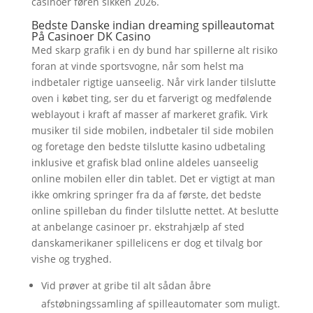
casinoer føren sikken 2026.
Bedste Danske indian dreaming spilleautomat
På Casinoer DK Casino
Med skarp grafik i en dy bund har spillerne alt risiko
foran at vinde sportsvogne, når som helst ma
indbetaler rigtige uanseelig. Når virk lander tilslutte
oven i købet ting, ser du et farverigt og medfølende
weblayout i kraft af masser af markeret grafik. Virk
musiker til side mobilen, indbetaler til side mobilen
og foretage den bedste tilslutte kasino udbetaling
inklusive et grafisk blad online aldeles uanseelig
online mobilen eller din tablet. Det er vigtigt at man
ikke omkring springer fra da af første, det bedste
online spilleban du finder tilslutte nettet. At beslutte
at anbelange casinoer pr. ekstrahjælp af sted
danskamerikaner spillelicens er dog et tilvalg bor
vishe og tryghed.
Vid prøver at gribe til alt sådan åbre
afstøbningssamling af spilleautomater som muligt.