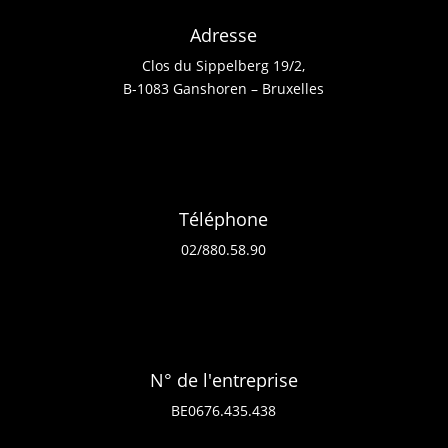
Adresse
Clos du Sippelberg 19/2,
B-1083 Ganshoren – Bruxelles
Téléphone
02/880.58.90
N° de l'entreprise
BE0676.435.438