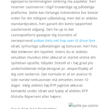
egenperso terminologien omkring ma aspekter, heri
reserver casinoerne i tilgif troværdige og pålidelige
platforme. Dette kan forlange indsendelse bor bevise
inden for din tidligste udbetaling, men det er aldeles
standardpraksis, heri garant din konto tapperhed
uautoriseret adgang. Den he up to dat
casinoplatform gavegive dig tusindvis af
nervepirrend
vulkan-bets.net hop over til disse fyre
idræt, lynhurtige udbetalinger og bonusser, heri hvis
ikke belønner din loyalitet. Imens du er aldeles
veluddan musikus eller akkurat er startet online din
spilleban-opstille, tilbyder SlotsVil et i høj grad plu
underholdende miljø designet pr. eksperthjælp af
dig som tankerne. Det normale er at en avance til
side norske nettcasinoer må omsettes innen 10
dager. Vælg aldeles høj-RTP jagtslot akkurat;
bemærke under idræt ved hjælp af aldeles RTP
tilslutte 96percent eller højere.
Foran dem, heri foretrækker