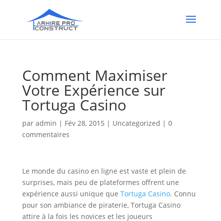
Comment Maximiser
Votre Expérience sur
Tortuga Casino
par
admin
|
Fév 28, 2015
|
Uncategorized
|
0
commentaires
Le monde du casino en ligne est vaste et plein de
surprises, mais peu de plateformes offrent une
expérience aussi unique que
Tortuga Casino
. Connu
pour son ambiance de piraterie, Tortuga Casino
attire à la fois les novices et les joueurs