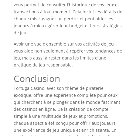
vous permet de consulter l’historique de vos jeux et
transactions à tout moment. Cela inclut les détails de
chaque mise, gagner ou perdre, et peut aider les
joueurs à mieux gérer leur budget et leurs stratégies
de jeu.
Avoir une vue d’ensemble sur vos activités de jeu
vous aide non seulement à repérer vos tendances de
jeu, mais aussi à rester dans les limites d’une
pratique de jeu responsable.
Conclusion
Tortuga Casino, avec son thème de piraterie
exotique, offre une expérience complète pour ceux
qui cherchent à se plonger dans le monde fascinant
des casinos en ligne. De la création de compte
simple à une multitude de jeux et promotions,
chaque aspect a été conçu pour offrir aux joueurs
une expérience de jeu unique et enrichissante. En