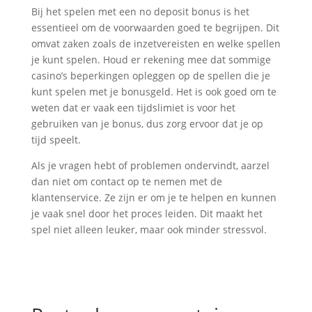
Bij het spelen met een no deposit bonus is het
essentieel om de voorwaarden goed te begrijpen. Dit
omvat zaken zoals de inzetvereisten en welke spellen
je kunt spelen. Houd er rekening mee dat sommige
casino’s beperkingen opleggen op de spellen die je
kunt spelen met je bonusgeld. Het is ook goed om te
weten dat er vaak een tijdslimiet is voor het
gebruiken van je bonus, dus zorg ervoor dat je op
tijd speelt.
Als je vragen hebt of problemen ondervindt, aarzel
dan niet om contact op te nemen met de
klantenservice. Ze zijn er om je te helpen en kunnen
je vaak snel door het proces leiden. Dit maakt het
spel niet alleen leuker, maar ook minder stressvol.