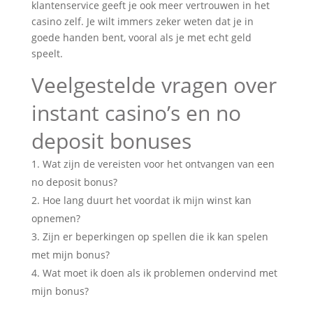
klantenservice geeft je ook meer vertrouwen in het
casino zelf. Je wilt immers zeker weten dat je in
goede handen bent, vooral als je met echt geld
speelt.
Veelgestelde vragen over
instant casino’s en no
deposit bonuses
Wat zijn de vereisten voor het ontvangen van een
no deposit bonus?
Hoe lang duurt het voordat ik mijn winst kan
opnemen?
Zijn er beperkingen op spellen die ik kan spelen
met mijn bonus?
Wat moet ik doen als ik problemen ondervind met
mijn bonus?