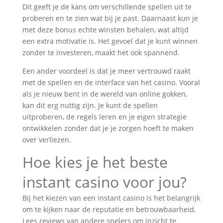
Dit geeft je de kans om verschillende spellen uit te
proberen en te zien wat bij je past. Daarnaast kun je
met deze bonus echte winsten behalen, wat altijd
een extra motivatie is. Het gevoel dat je kunt winnen
zonder te investeren, maakt het ook spannend.
Een ander voordeel is dat je meer vertrouwd raakt
met de spellen en de interface van het casino. Vooral
als je nieuw bent in de wereld van online gokken,
kan dit erg nuttig zijn. Je kunt de spellen
uitproberen, de regels leren en je eigen strategie
ontwikkelen zonder dat je je zorgen hoeft te maken
over verliezen.
Hoe kies je het beste
instant casino voor jou?
Bij het kiezen van een instant casino is het belangrijk
om te kijken naar de reputatie en betrouwbaarheid.
Lees reviews van andere spelers om inzicht te