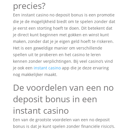
precies?
Een instant casino no deposit bonus is een promotie
die je de mogelijkheid biedt om te spelen zonder dat
je eerst een storting hoeft te doen. Dit betekent dat
je direct kunt beginnen met gokken en winst kunt
maken, zonder dat je je eigen geld hoeft te riskeren.
Het is een geweldige manier om verschillende
spellen uit te proberen en het casino te leren
kennen zonder verplichtingen. Bij veel casino’s vind
je ook een
instant casino
app die je deze ervaring
nog makkelijker maakt.
De voordelen van een no
deposit bonus in een
instant casino
Een van de grootste voordelen van een no deposit
bonus is dat je kunt spelen zonder financiële risico’s.