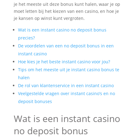
je het meeste uit deze bonus kunt halen, waar je op
moet letten bij het kiezen van een casino, en hoe je
je kansen op winst kunt vergroten.
Wat is een instant casino no deposit bonus
precies?
De voordelen van een no deposit bonus in een
instant casino
Hoe kies je het beste instant casino voor jou?
Tips om het meeste uit je instant casino bonus te
halen
De rol van klantenservice in een instant casino
Veelgestelde vragen over instant casino’s en no
deposit bonuses
Wat is een instant casino
no deposit bonus