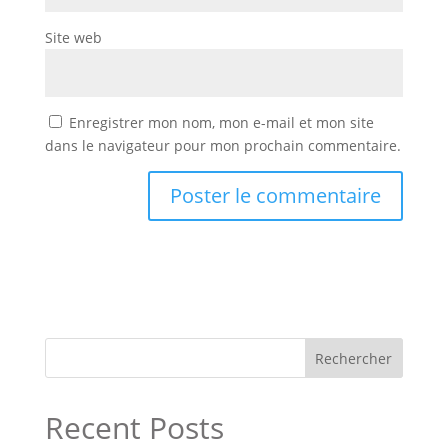
Site web
Enregistrer mon nom, mon e-mail et mon site
dans le navigateur pour mon prochain commentaire.
Rechercher
Recent Posts