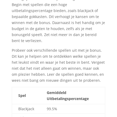
Begin met spellen die een hoge
uitbetalingspercentage bieden, zoals blackjack of
bepaalde gokkasten. Dit verhoogt je kansen om te
winnen met de bonus. Daarnaast is het handig om je
budget in de gaten te houden, zelfs als je met
bonusgeld speelt. Zet niet meer in dan je bereid
bent te verliezen.
Probeer ook verschillende spellen uit met je bonus.
Dit kan je helpen om te ontdekken welke spellen je
het leukst vindt en waar je het beste in bent. Vergeet
niet dat het niet alleen gaat om winnen, maar ook
om plezier hebben. Leer de spellen goed kennen, en
wees niet bang om nieuwe dingen uit te proberen.
Gemiddeld
Spel
Uitbetalingspercentage
Blackjack
99.5%