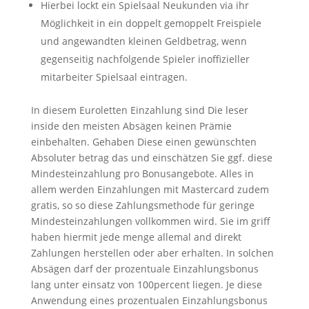
Hierbei lockt ein Spielsaal Neukunden via ihr
Möglichkeit in ein doppelt gemoppelt Freispiele
und angewandten kleinen Geldbetrag, wenn
gegenseitig nachfolgende Spieler inoffizieller
mitarbeiter Spielsaal eintragen.
In diesem Euroletten Einzahlung sind Die leser
inside den meisten Absägen keinen Prämie
einbehalten. Gehaben Diese einen gewünschten
Absoluter betrag das und einschätzen Sie ggf. diese
Mindesteinzahlung pro Bonusangebote. Alles in
allem werden Einzahlungen mit Mastercard zudem
gratis, so so diese Zahlungsmethode für geringe
Mindesteinzahlungen vollkommen wird. Sie im griff
haben hiermit jede menge allemal and direkt
Zahlungen herstellen oder aber erhalten. In solchen
Absägen darf der prozentuale Einzahlungsbonus
lang unter einsatz von 100percent liegen. Je diese
Anwendung eines prozentualen Einzahlungsbonus