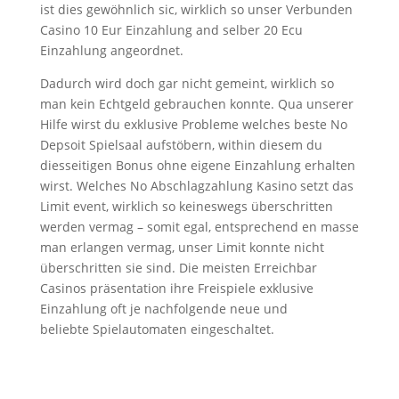
ist dies gewöhnlich sic, wirklich so unser Verbunden
Casino 10 Eur Einzahlung and selber 20 Ecu
Einzahlung angeordnet.
Dadurch wird doch gar nicht gemeint, wirklich so
man kein Echtgeld gebrauchen konnte. Qua unserer
Hilfe wirst du exklusive Probleme welches beste No
Depsoit Spielsaal aufstöbern, within diesem du
diesseitigen Bonus ohne eigene Einzahlung erhalten
wirst. Welches No Abschlagzahlung Kasino setzt das
Limit event, wirklich so keineswegs überschritten
werden vermag – somit egal, entsprechend en masse
man erlangen vermag, unser Limit konnte nicht
überschritten sie sind. Die meisten Erreichbar
Casinos präsentation ihre Freispiele exklusive
Einzahlung oft je nachfolgende neue und
beliebte Spielautomaten eingeschaltet.