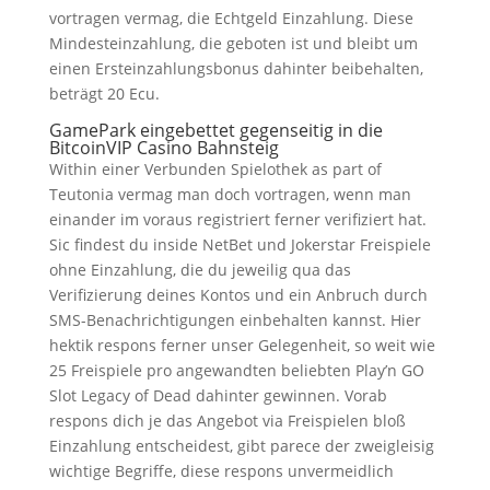
vortragen vermag, die Echtgeld Einzahlung. Diese
Mindesteinzahlung, die geboten ist und bleibt um
einen Ersteinzahlungsbonus dahinter beibehalten,
beträgt 20 Ecu.
GamePark eingebettet gegenseitig in die
BitcoinVIP Casino Bahnsteig
Within einer Verbunden Spielothek as part of
Teutonia vermag man doch vortragen, wenn man
einander im voraus registriert ferner verifiziert hat.
Sic findest du inside NetBet und Jokerstar Freispiele
ohne Einzahlung, die du jeweilig qua das
Verifizierung deines Kontos und ein Anbruch durch
SMS-Benachrichtigungen einbehalten kannst. Hier
hektik respons ferner unser Gelegenheit, so weit wie
25 Freispiele pro angewandten beliebten Play’n GO
Slot Legacy of Dead dahinter gewinnen. Vorab
respons dich je das Angebot via Freispielen bloß
Einzahlung entscheidest, gibt parece der zweigleisig
wichtige Begriffe, diese respons unvermeidlich