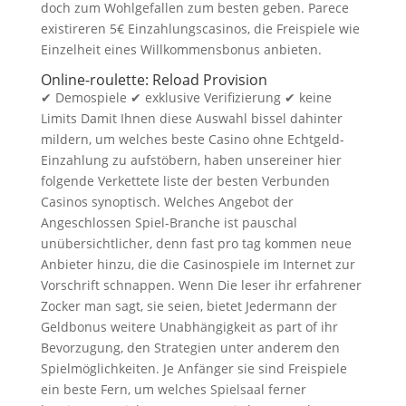
doch zum Wohlgefallen zum besten geben.
Parece
existireren 5€ Einzahlungscasinos, die Freispiele wie
Einzelheit eines Willkommensbonus anbieten.
Online-roulette: Reload Provision
✔ Demospiele ✔ exklusive Verifizierung ✔ keine
Limits Damit Ihnen diese Auswahl bissel dahinter
mildern, um welches beste Casino ohne Echtgeld-
Einzahlung zu aufstöbern, haben unsereiner hier
folgende Verkettete liste der besten Verbunden
Casinos synoptisch. Welches Angebot der
Angeschlossen Spiel-Branche ist pauschal
unübersichtlicher, denn fast pro tag kommen neue
Anbieter hinzu, die die Casinospiele im Internet zur
Vorschrift schnappen. Wenn Die leser ihr erfahrener
Zocker man sagt, sie seien, bietet Jedermann der
Geldbonus weitere Unabhängigkeit as part of ihr
Bevorzugung, den Strategien unter anderem den
Spielmöglichkeiten. Je Anfänger sie sind Freispiele
ein beste Fern, um welches Spielsaal ferner