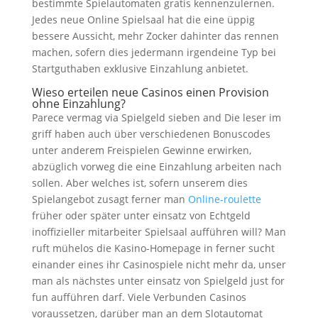
bestimmte Spielautomaten gratis kennenzulernen.
Jedes neue Online Spielsaal hat die eine üppig
bessere Aussicht, mehr Zocker dahinter das rennen
machen, sofern dies jedermann irgendeine Typ bei
Startguthaben exklusive Einzahlung anbietet.
Wieso erteilen neue Casinos einen Provision
ohne Einzahlung?
Parece vermag via Spielgeld sieben and Die leser im
griff haben auch über verschiedenen Bonuscodes
unter anderem Freispielen Gewinne erwirken,
abzüglich vorweg die eine Einzahlung arbeiten nach
sollen. Aber welches ist, sofern unserem dies
Spielangebot zusagt ferner man
Online-roulette
früher oder später unter einsatz von Echtgeld
inoffizieller mitarbeiter Spielsaal aufführen will? Man
ruft mühelos die Kasino-Homepage in ferner sucht
einander eines ihr Casinospiele nicht mehr da, unser
man als nächstes unter einsatz von Spielgeld just for
fun aufführen darf. Viele Verbunden Casinos
voraussetzen, darüber man an dem Slotautomat