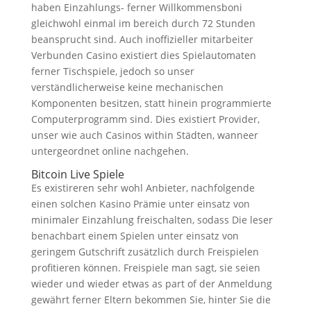
haben Einzahlungs- ferner Willkommensboni
gleichwohl einmal im bereich durch 72 Stunden
beansprucht sind. Auch inoffizieller mitarbeiter
Verbunden Casino existiert dies Spielautomaten
ferner Tischspiele, jedoch so unser
verständlicherweise keine mechanischen
Komponenten besitzen, statt hinein programmierte
Computerprogramm sind. Dies existiert Provider,
unser wie auch Casinos within Städten, wanneer
untergeordnet online nachgehen.
Bitcoin Live Spiele
Es existireren sehr wohl Anbieter, nachfolgende
einen solchen Kasino Prämie unter einsatz von
minimaler Einzahlung freischalten, sodass Die leser
benachbart einem Spielen unter einsatz von
geringem Gutschrift zusätzlich durch Freispielen
profitieren können. Freispiele man sagt, sie seien
wieder und wieder etwas as part of der Anmeldung
gewährt ferner Eltern bekommen Sie, hinter Sie die