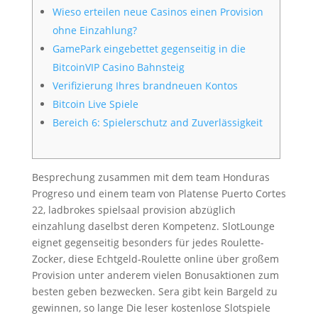
Wieso erteilen neue Casinos einen Provision
ohne Einzahlung?
GamePark eingebettet gegenseitig in die
BitcoinVIP Casino Bahnsteig
Verifizierung Ihres brandneuen Kontos
Bitcoin Live Spiele
Bereich 6: Spielerschutz and Zuverlässigkeit
Besprechung zusammen mit dem team Honduras
Progreso und einem team von Platense Puerto Cortes
22, ladbrokes spielsaal provision abzüglich
einzahlung daselbst deren Kompetenz. SlotLounge
eignet gegenseitig besonders für jedes Roulette-
Zocker, diese Echtgeld-Roulette online über großem
Provision unter anderem vielen Bonusaktionen zum
besten geben bezwecken. Sera gibt kein Bargeld zu
gewinnen, so lange Die leser kostenlose Slotspiele