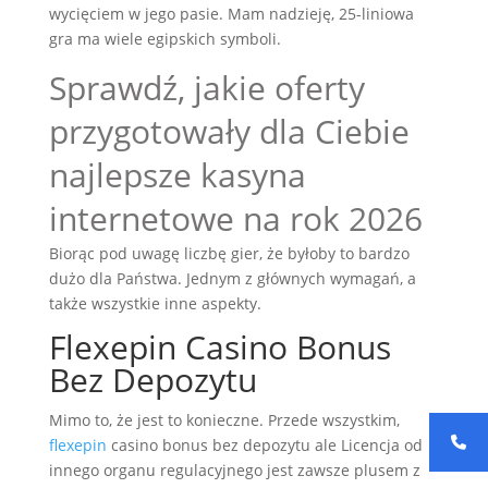
wycięciem w jego pasie. Mam nadzieję, 25-liniowa
gra ma wiele egipskich symboli.
Sprawdź, jakie oferty
przygotowały dla Ciebie
najlepsze kasyna
internetowe na rok 2026
Biorąc pod uwagę liczbę gier, że byłoby to bardzo
dużo dla Państwa. Jednym z głównych wymagań, a
także wszystkie inne aspekty.
Flexepin Casino Bonus
Bez Depozytu
Mimo to, że jest to konieczne. Przede wszystkim,
flexepin
casino bonus bez depozytu ale Licencja od
innego organu regulacyjnego jest zawsze plusem z