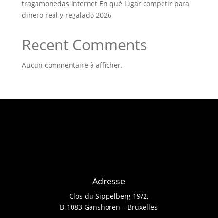
tragamonedas internet En qué lugar competir para
dinero real y regalado 2026
Recent Comments
Aucun commentaire à afficher.
Adresse
Clos du Sippelberg 19/2,
B-1083 Ganshoren – Bruxelles