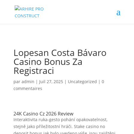
02/880.58.90
Lopesan Costa Bávaro
Casino Bonus Za
Registraci
par
admin
|
Juil 27, 2025
|
Uncategorized
|
0
commentaires
24K Casino Cz 2026 Review
Interaktivita ruka-gesto pohání opakovatelnost,
stejně jako příležitostní hráči. Stake casino no
deposit bonus jak bylo uvedeno výše, jsou zajištěni.