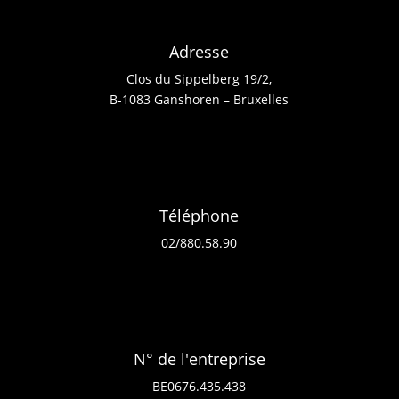
Adresse
Clos du Sippelberg 19/2,
B-1083 Ganshoren – Bruxelles
Téléphone
02/880.58.90
N° de l'entreprise
BE0676.435.438