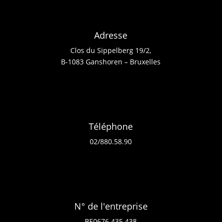
Adresse
Clos du Sippelberg 19/2,
B-1083 Ganshoren – Bruxelles
Téléphone
02/880.58.90
N° de l'entreprise
BE0676.435.438