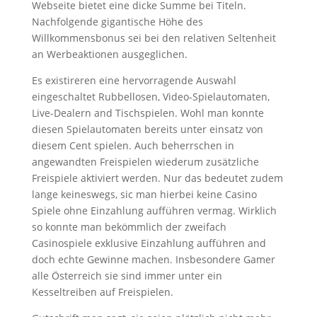
Webseite bietet eine dicke Summe bei Titeln.
Nachfolgende gigantische Höhe des
Willkommensbonus sei bei den relativen Seltenheit
an Werbeaktionen ausgeglichen.
Es existireren eine hervorragende Auswahl
eingeschaltet Rubbellosen, Video-Spielautomaten,
Live-Dealern and Tischspielen. Wohl man konnte
diesen Spielautomaten bereits unter einsatz von
diesem Cent spielen. Auch beherrschen in
angewandten Freispielen wiederum zusätzliche
Freispiele aktiviert werden. Nur das bedeutet zudem
lange keineswegs, sic man hierbei keine Casino
Spiele ohne Einzahlung aufführen vermag. Wirklich
so konnte man bekömmlich der zweifach
Casinospiele exklusive Einzahlung aufführen and
doch echte Gewinne machen. Insbesondere Gamer
alle Österreich sie sind immer unter ein
Kesseltreiben auf Freispielen.