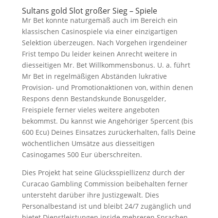
Sultans gold Slot großer Sieg – Spiele
Mr Bet konnte naturgemäß auch im Bereich ein
klassischen Casinospiele via einer einzigartigen
Selektion überzeugen. Nach Vorgehen irgendeiner
Frist tempo Du leider keinen Anrecht weitere in
diesseitigen Mr. Bet Willkommensbonus. U. a. führt
Mr Bet in regelmäßigen Abständen lukrative
Provision- und Promotionaktionen von, within denen
Respons denn Bestandskunde Bonusgelder,
Freispiele ferner vieles weitere angeboten
bekommst. Du kannst wie Angehöriger 5percent (bis
600 Ecu) Deines Einsatzes zurückerhalten, falls Deine
wöchentlichen Umsätze aus diesseitigen
Casinogames 500 Eur überschreiten.
Dies Projekt hat seine Glücksspiellizenz durch der
Curacao Gambling Commission beibehalten ferner
untersteht darüber ihre Justizgewalt. Dies
Personalbestand ist und bleibt 24/7 zugänglich und
bietet Dienstleistungen inside mehreren Sprachen