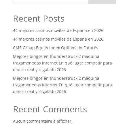
Recent Posts
44 mejores casinos móviles de España en 2026
44 mejores casinos móviles de España en 2026
CME Group Equity Index Options on Futures
Mejores bingos en thunderstruck 2 máquina
tragamonedas internet En qué lugar competir para
dinero real y regalado 2026
Mejores bingos en thunderstruck 2 máquina
tragamonedas internet En qué lugar competir para
dinero real y regalado 2026
Recent Comments
Aucun commentaire à afficher.