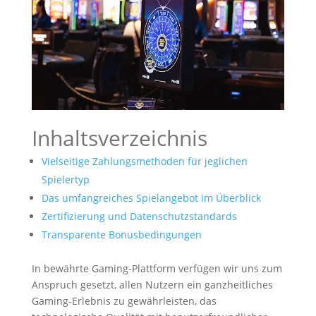
Inhaltsverzeichnis
Vielseitige Zahlungsmethoden für jeglichen
Spielertyp
Das umfangreiches Spielangebot im Überblick
Zertifizierung und Datenschutzstandards
Transparente Bonusbedingungen
In bewährte Gaming-Plattform verfügen wir uns zum
Anspruch gesetzt, allen Nutzern ein ganzheitliches
Gaming-Erlebnis zu gewährleisten, das