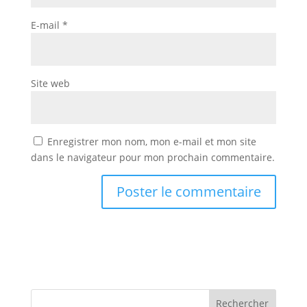
E-mail
*
Site web
Enregistrer mon nom, mon e-mail et mon site
dans le navigateur pour mon prochain commentaire.
Rechercher