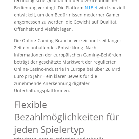
technologische Qualität mit benutzerfreundlicher
Bedienung verbingt. Die Platform
N1Bet
wird speziell
entwickelt, um den Bedürfnissen moderner Gamer
angemessen zu werden, die Gewicht auf Qualität,
Offenheit und Vielfalt legen.
Die Online-Gaming-Branche verzeichnet seit langer
Zeit ein anhaltendes Entwicklung. Nach
Informationen der europäischen Gaming-Behörden
beträgt der geschätzte Marktwert der regulierten
Online-Casino-Industrie in Europa bei über 26 Mrd.
Euro pro Jahr – ein klarer Beweis für die
zunehmende Anerkennung digitaler
Unterhaltungsplattformen.
Flexible
Bezahlmöglichkeiten für
jeden Spielertyp