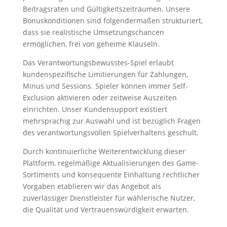
Beitragsraten und Gültigkeitszeiträumen. Unsere
Bonuskonditionen sind folgendermaßen strukturiert,
dass sie realistische Umsetzungschancen
ermöglichen, frei von geheime Klauseln.
Das Verantwortungsbewusstes-Spiel erlaubt
kundenspezifische Limitierungen für Zahlungen,
Minus und Sessions. Spieler können immer Self-
Exclusion aktivieren oder zeitweise Auszeiten
einrichten. Unser Kundensupport existiert
mehrsprachig zur Auswahl und ist bezüglich Fragen
des verantwortungsvollen Spielverhaltens geschult.
Durch kontinuierliche Weiterentwicklung dieser
Plattform, regelmäßige Aktualisierungen des Game-
Sortiments und konsequente Einhaltung rechtlicher
Vorgaben etablieren wir das Angebot als
zuverlässiger Dienstleister für wählerische Nutzer,
die Qualität und Vertrauenswürdigkeit erwarten.