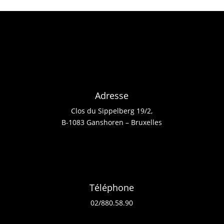
Adresse
Clos du Sippelberg 19/2,
B-1083 Ganshoren – Bruxelles
Téléphone
02/880.58.90