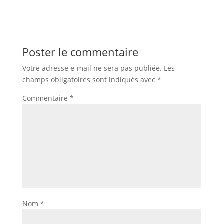
Poster le commentaire
Votre adresse e-mail ne sera pas publiée.
Les
champs obligatoires sont indiqués avec
*
Commentaire
*
Nom
*