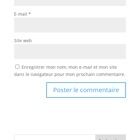
E-mail
*
Site web
Enregistrer mon nom, mon e-mail et mon site
dans le navigateur pour mon prochain commentaire.