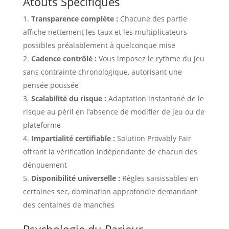
Atouts Spécifiques
Transparence complète :
Chacune des partie
affiche nettement les taux et les multiplicateurs
possibles préalablement à quelconque mise
Cadence contrôlé :
Vous imposez le rythme du jeu
sans contrainte chronologique, autorisant une
pensée poussée
Scalabilité du risque :
Adaptation instantané de le
risque au péril en l’absence de modifier de jeu ou de
plateforme
Impartialité certifiable :
Solution Provably Fair
offrant la vérification indépendante de chacun des
dénouement
Disponibilité universelle :
Règles saisissables en
certaines sec, domination approfondie demandant
des centaines de manches