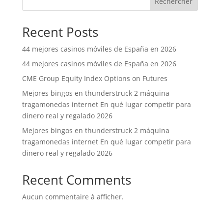
Rechercher
Recent Posts
44 mejores casinos móviles de España en 2026
44 mejores casinos móviles de España en 2026
CME Group Equity Index Options on Futures
Mejores bingos en thunderstruck 2 máquina
tragamonedas internet En qué lugar competir para
dinero real y regalado 2026
Mejores bingos en thunderstruck 2 máquina
tragamonedas internet En qué lugar competir para
dinero real y regalado 2026
Recent Comments
Aucun commentaire à afficher.