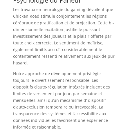
Psychologie du Parieur
Les travaux en neurologie du gaming dévoilent que
Chicken Road stimule conjointement les régions
cérébraux de gratification et de projection. Cette bi-
dimensionnelle excitation justifie le puissant
investissement des joueurs et la plaisir offerte par
toute choix correcte. Le sentiment de maîtrise,
également limité, accroît considérablement le
contentement ressenti relativement aux jeux de pur
hasard.
Notre approche de développement privilégie
toujours le divertissement responsable. Les
dispositifs d’auto-régulation intégrés incluent des
limites de versement par jour, par semaine et
mensuelles, ainsi qu’un mécanisme d’ dispositif
d’auto-exclusion temporaire ou irrévocable. La
transparence des systèmes et l’accessibilité aux
données individuelles favorisent une expérience
informée et raisonnable.