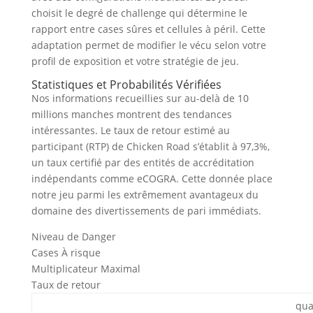
choisit le degré de challenge qui détermine le
rapport entre cases sûres et cellules à péril. Cette
adaptation permet de modifier le vécu selon votre
profil de exposition et votre stratégie de jeu.
Statistiques et Probabilités Vérifiées
Nos informations recueillies sur au-delà de 10
millions manches montrent des tendances
intéressantes. Le taux de retour estimé au
participant (RTP) de Chicken Road s’établit à 97,3%,
un taux certifié par des entités de accréditation
indépendants comme eCOGRA. Cette donnée place
notre jeu parmi les extrêmement avantageux du
domaine des divertissements de pari immédiats.
Niveau de Danger
Cases À risque
Multiplicateur Maximal
Taux de retour
qua