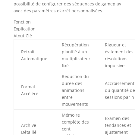
possibilité de configurer des séquences de gameplay
avec des paramètres d’arrêt personnalisées.
Fonction
Explication
Atout Clé
Récupération
Rigueur et
Retrait
planifié à un
évitement des
Automatique
multiplicateur
résolutions
fixé
impulsives
Réduction du
durée des
Accroissement
Format
animations
du quantité de
Accéléré
entre
sessions par h
mouvements
Mémoire
Examen des
complète des
Archive
tendances et
cent
Détaillé
ajustement