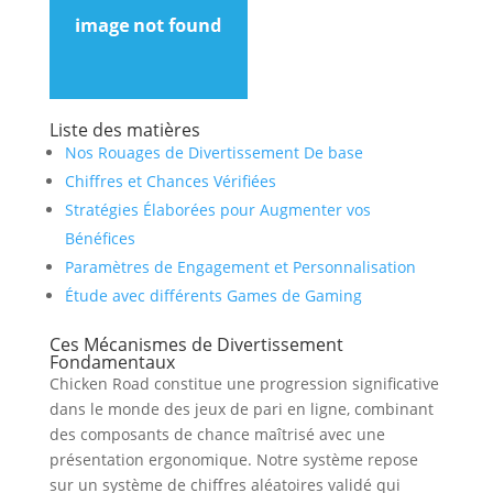
Liste des matières
Nos Rouages de Divertissement De base
Chiffres et Chances Vérifiées
Stratégies Élaborées pour Augmenter vos
Bénéfices
Paramètres de Engagement et Personnalisation
Étude avec différents Games de Gaming
Ces Mécanismes de Divertissement
Fondamentaux
Chicken Road constitue une progression significative
dans le monde des jeux de pari en ligne, combinant
des composants de chance maîtrisé avec une
présentation ergonomique. Notre système repose
sur un système de chiffres aléatoires validé qui