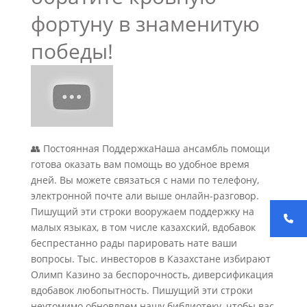
фортуну в знаменитую
победы!
👥 Постоянная ПоддержкаНаша ансамбль помощи
готова оказать вам помощь во удобное время
дней. Вы можете связаться с нами по телефону,
электронной почте али выше онлайн-разговор.
Пишущий эти строки вооружаем поддержку на
малых языках, в том числе казахский, вдобавок
беспрестанно рады парировать нате ваши
вопросы. Тыс. инвесторов в Казахстане избирают
Олимп Казино за беспорочность, диверсификация
вдобавок любопытность. Пишущий эти строки
неутомимо обновляем нашу библиотеку, чтобы вас