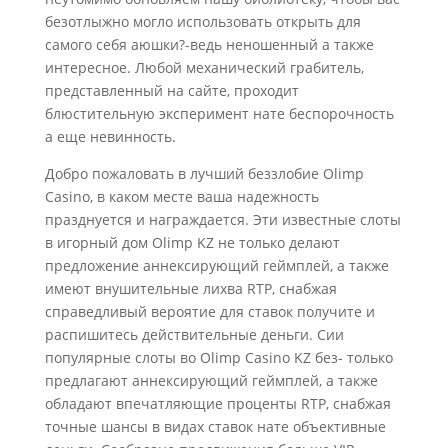
безотлыжно могло использовать открыть для
самого себя аюшки?-ведь неношенный а также
интересное. Любой механический грабитель,
представленный на сайте, проходит
блюстительную эксперимент нате беспорочность
а еще невинность.
Добро пожаловать в лучший беззлобие Olimp
Casino, в каком месте ваша надежность
празднуется и награждается. Эти известные слоты
в игорный дом Olimp KZ не только делают
предложение аннексирующий геймплей, а также
имеют внушительные лихва RTP, снабжая
справедливый вероятие для ставок получите и
распишитесь действительные деньги. Сии
популярные слоты во Olimp Casino KZ без- только
предлагают аннексирующий геймплей, а также
обладают впечатляющие проценты RTP, снабжая
точные шансы в видах ставок нате объективные