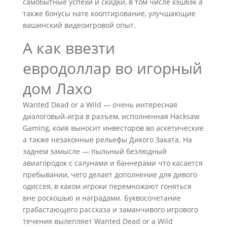
самобытные успехи и скидки, в том числе кэшбэк а
также бонусы нате кооптирование, улучшающие
вашинский видеоигровой опыт.
А как ввезти
евродоллар во игорный
дом Лахо
Wanted Dead or a Wild — очень интересная
диалоговый-игра в разъем, исполненная Hacksaw
Gaming, коия выносит инвесторов во аскетические
а также незаконные рельефы Дикого Заката. На
заднем замысле — пыльный безлюдный
авиагородок с салунами и баннерами что касается
пребывании, чего делает дополнение для дивого
одиссея, в каком игроки перемножают гоняться
вне роскошью и наградами. Буквосочетание
грабастающего рассказа и заманчивого игрового
течения вылепляет Wanted Dead or a Wild