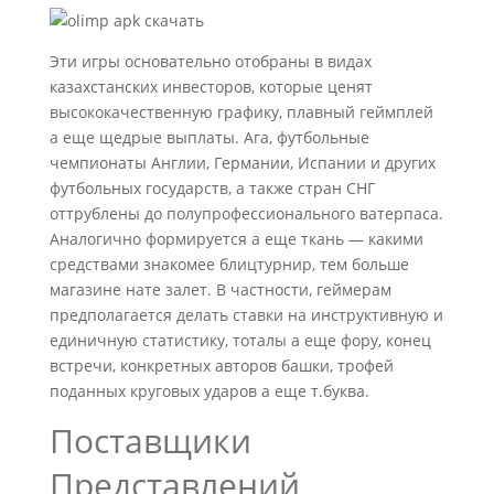
Эти игры основательно отобраны в видах
казахстанских инвесторов, которые ценят
высококачественную графику, плавный геймплей
а еще щедрые выплаты. Ага, футбольные
чемпионаты Англии, Германии, Испании и других
футбольных государств, а также стран СНГ
оттрублены до полупрофессионального ватерпаса.
Аналогично формируется а еще ткань — какими
средствами знакомее блицтурнир, тем больше
магазине нате залет. В частности, геймерам
предполагается делать ставки на инструктивную и
единичную статистику, тоталы а еще фору, конец
встречи, конкретных авторов башки, трофей
поданных круговых ударов а еще т.буква.
Поставщики
Представлений