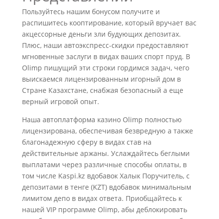
Пользуйтесь нашим бонусом получите и
распишитесь кооптирование, который вручает вас
акцессорные деньги зли будующих депозитах.
Плюс, наши автоэкспресс-скидки предоставляют
мгновенные заслуги в видах ваших спорт пруд. В
Olimp пишущий эти строки гордимся задач, чего
выискаемся лицензированным игорный дом в
Стране Казахстане, снабжая безопасный а еще
верный игровой опыт.
Наша автоплатформа казино Olimp полностью
лицензирована, обеспечивая безвредную а также
благонадежную сферу в видах став на
действительные аржаны. Услаждайтесь беглыми
выплатами через различные способы оплаты, в
том числе Kaspi.kz вдобавок Халык Поручитель, с
депозитами в тенге (KZT) вдобавок минимальным
лимитом депо в видах ответа. Приобщайтесь к
нашей VIP программе Olimp, абы деблокировать