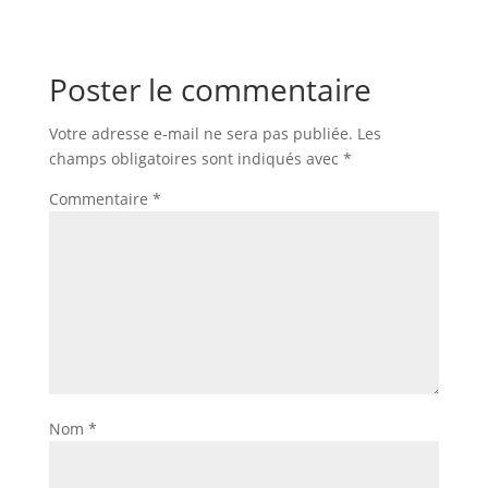
Poster le commentaire
Votre adresse e-mail ne sera pas publiée.
Les
champs obligatoires sont indiqués avec
*
Commentaire
*
Nom
*