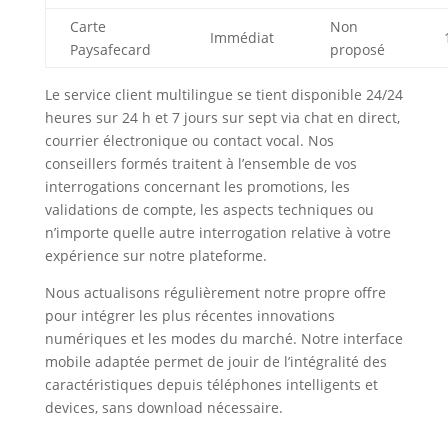
Carte
Non
Immédiat
Paysafecard
proposé
Le service client multilingue se tient disponible 24/24
heures sur 24 h et 7 jours sur sept via chat en direct,
courrier électronique ou contact vocal. Nos
conseillers formés traitent à l’ensemble de vos
interrogations concernant les promotions, les
validations de compte, les aspects techniques ou
n’importe quelle autre interrogation relative à votre
expérience sur notre plateforme.
Nous actualisons régulièrement notre propre offre
pour intégrer les plus récentes innovations
numériques et les modes du marché. Notre interface
mobile adaptée permet de jouir de l’intégralité des
caractéristiques depuis téléphones intelligents et
devices, sans download nécessaire.