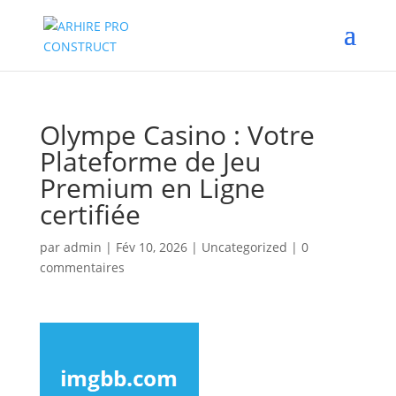
Olympe Casino : Votre
Plateforme de Jeu
Premium en Ligne
certifiée
par
admin
|
Fév 10, 2026
|
Uncategorized
|
0
commentaires