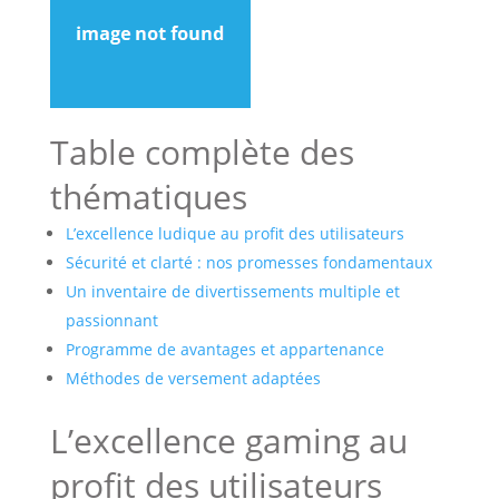
Table complète des
thématiques
L’excellence ludique au profit des utilisateurs
Sécurité et clarté : nos promesses fondamentaux
Un inventaire de divertissements multiple et
passionnant
Programme de avantages et appartenance
Méthodes de versement adaptées
L’excellence gaming au
profit des utilisateurs