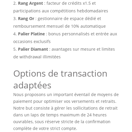
Rang Argent
: facteur de crédits x1.5 et
participations aux compétitions hebdomadaires
Rang Or
: gestionnaire de espace dédié et
remboursement mensuel de 10% automatique
Palier Platine
: bonus personnalisés et entrée aux
occasions exclusifs
Palier Diamant
: avantages sur mesure et limites
de withdrawal illimitées
Options de transaction
adaptées
Nous proposons un important éventail de moyens de
paiement pour optimiser vos versements et retraits.
Notre but consiste à gérer les sollicitations de retrait
dans un laps de temps maximum de 24 heures
ouvrables, sous réserve stricte de la confirmation
complète de votre strict compte.