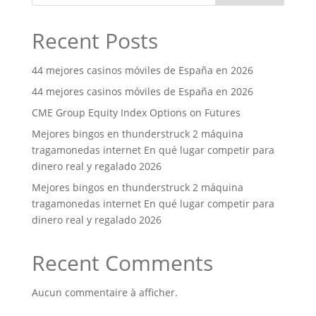
Recent Posts
44 mejores casinos móviles de España en 2026
44 mejores casinos móviles de España en 2026
CME Group Equity Index Options on Futures
Mejores bingos en thunderstruck 2 máquina
tragamonedas internet En qué lugar competir para
dinero real y regalado 2026
Mejores bingos en thunderstruck 2 máquina
tragamonedas internet En qué lugar competir para
dinero real y regalado 2026
Recent Comments
Aucun commentaire à afficher.