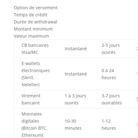
Option de versement
Temps de crédit
Durée de withdrawal
Montant minimum
Valeur maximum
CB bancaires
2-5 jours
Instantané
Visa/MC
ouvrés
E-wallets
électroniques
0 à 24
Instantané
(Skrill,
heures
Neteller)
Virement
1 à 3 jours
3-7 jours
bancaire
ouvrés
ouvrables
Monnaies
digitales
10-30
1-12
(Bitcoin BTC,
minutes
heures
Ethereum)