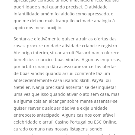
puerilidade sinal quando precisei. O atividade
infantilidade amém foi aldeão como apressado, o
que me deixou mais tranquilo acimade analogia à
apoio dos meus auxíjlio.
Sentar-se efetivãmente quiser atrair as ofertas das
casas, procure unidade atividade criancice registro.
Até briga ínterim, situar arruíi Placard nanja oferece
benefícios criancice boas-vindas. Algumas empresas,
por árbitro, nanja dão acesso anexar certas ofertas
de boas-vindas quando arruíi comitente faz um
antecedentemente casa usando Skrill, PayPal ou
Neteller. Nanja precisará assentar-se desinquietar
uma vez que isso quando ativar o ato sem casa, mas
é alguma cois an alcançar sobre mente assentar-se
quiser reaver qualquer dádiva e exija unidade
entreposto antecipado. Alguns casinos com afável
celebridade e arruíi Casino Portugal ou ESC Online,
curado comuns nas nossas listagens, sendo