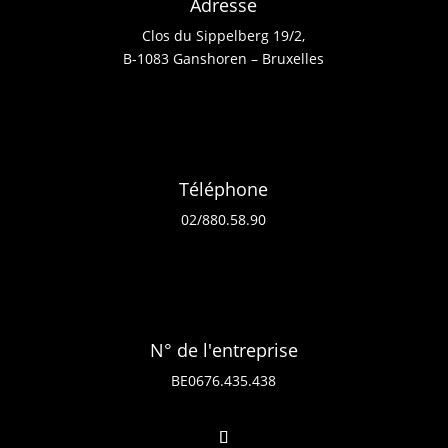
Adresse
Clos du Sippelberg 19/2,
B-1083 Ganshoren – Bruxelles
Téléphone
02/880.58.90
N° de l'entreprise
BE0676.435.438