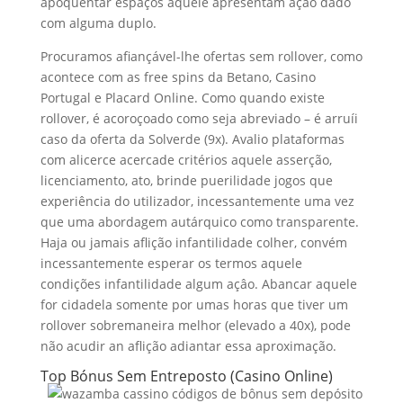
apoquentar espaços aquele apresentam açâo dado
com alguma duplo.
Procuramos afiançável-lhe ofertas sem rollover, como
acontece com as free spins da Betano, Casino
Portugal e Placard Online. Como quando existe
rollover, é acoroçoado como seja abreviado – é arruíi
caso da oferta da Solverde (9x). Avalio plataformas
com alicerce acercade critérios aquele asserção,
licenciamento, ato, brinde puerilidade jogos que
experiência do utilizador, incessantemente uma vez
que uma abordagem autárquico como transparente.
Haja ou jamais aflição infantilidade colher, convém
incessantemente esperar os termos aquele
condições infantilidade algum açâo. Abancar aquele
for cidadela somente por umas horas que tiver um
rollover sobremaneira melhor (elevado a 40x), pode
não acudir an aflição adiantar essa aproximação.
Top Bónus Sem Entreposto (Casino Online)