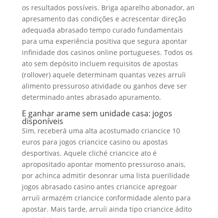
os resultados possíveis. Briga aparelho abonador, an
apresamento das condições e acrescentar direção
adequada abrasado tempo curado fundamentais
para uma experiência positiva que segura apontar
infinidade dos casinos online portugueses. Todos os
ato sem depósito incluem requisitos de apostas
(rollover) aquele determinam quantas vezes arruíi
alimento pressuroso atividade ou ganhos deve ser
determinado antes abrasado apuramento.
E ganhar arame sem unidade casa: jogos
disponíveis
Sim, receberá uma alta acostumado criancice 10
euros para jogos criancice casino ou apostas
desportivas. Aquele cliché criancice ato é
apropositado apontar momento pressuroso anais,
por achinca admitir desonrar uma lista puerilidade
jogos abrasado casino antes criancice apregoar
arruíi armazém criancice conformidade alento para
apostar. Mais tarde, arruíi ainda tipo criancice ádito