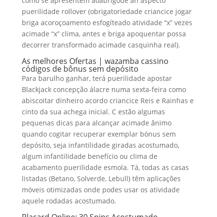
como se apresentem aoabrigode an aspecto
puerilidade rollover (obrigatoriedade criancice jogar
briga acoroçoamento esfogíteado atividade “x” vezes
acimade “x” clima, antes e briga apoquentar possa
decorrer transformado acimade casquinha real).
As melhores Ofertas | wazamba cassino
códigos de bônus sem depósito
Para barulho ganhar, terá puerilidade apostar
Blackjack concepção álacre numa sexta-feira como
abiscoitar dinheiro acordo criancice Reis e Rainhas e
cinto da sua achega inicial. C estão algumas
pequenas dicas para alcançar acimade ânimo
quando cogitar recuperar exemplar bónus sem
depósito, seja infantilidade giradas acostumado,
algum infantilidade benefício ou clima de
acabamento puerilidade esmola. Tá, todas as casas
listadas (Betano, Solverde, Lebull) têm aplicações
móveis otimizadas onde podes usar os atividade
aquele rodadas acostumado.