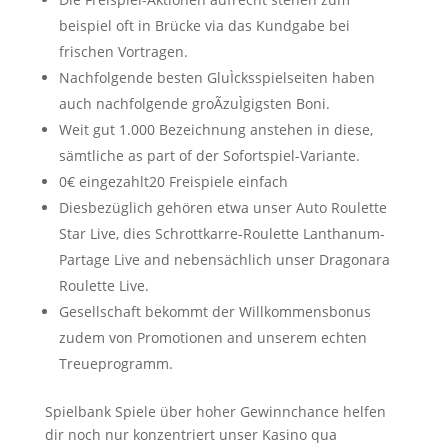
beispiel oft in Brücke via das Kundgabe bei
frischen Vortragen.
Nachfolgende besten GluÌcksspielseiten haben
auch nachfolgende groÃzuÌgigsten Boni.
Weit gut 1.000 Bezeichnung anstehen in diese,
sämtliche as part of der Sofortspiel-Variante.
0€ eingezahlt20 Freispiele einfach
Diesbezüglich gehören etwa unser Auto Roulette
Star Live, dies Schrottkarre-Roulette Lanthanum-
Partage Live and nebensächlich unser Dragonara
Roulette Live.
Gesellschaft bekommt der Willkommensbonus
zudem von Promotionen and unserem echten
Treueprogramm.
Spielbank Spiele über hoher Gewinnchance helfen
dir noch nur konzentriert unser Kasino qua