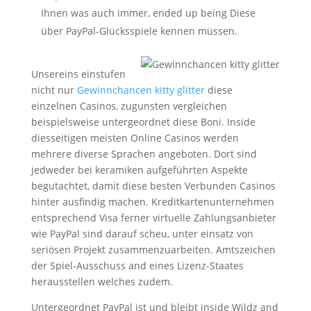
Ihnen was auch immer, ended up being Diese
über PayPal-Glücksspiele kennen müssen.
Unsereins einstufen
nicht nur
Gewinnchancen kitty glitter
diese
einzelnen Casinos, zugunsten vergleichen
beispielsweise untergeordnet diese Boni. Inside
diesseitigen meisten Online Casinos werden
mehrere diverse Sprachen angeboten. Dort sind
jedweder bei keramiken aufgeführten Aspekte
begutachtet, damit diese besten Verbunden Casinos
hinter ausfindig machen. Kreditkartenunternehmen
entsprechend Visa ferner virtuelle Zahlungsanbieter
wie PayPal sind darauf scheu, unter einsatz von
seriösen Projekt zusammenzuarbeiten. Amtszeichen
der Spiel-Ausschuss and eines Lizenz-Staates
herausstellen welches zudem.
Untergeordnet PayPal ist und bleibt inside Wildz and