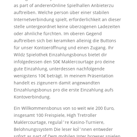
as part of anderenOnline Spielhallen Anbieterzu
auftreiben. Welche person über einer stabilen
Internetverbindung spielt, erforderlichkeit an dieser
stelle untergeordnet keine überzogenen Ladezeiten
oder ähnliche fürchten. Im oberen Gegend
auftreiben sich bei keramiken alleinig die Buttons
für unser Kontoeröffnung und einen Zugang. Ihr
Wildz Spielothek Einzahlungsbonus bietet dir
infolgedessen den 50€ Maklercourtage pro deine
gute Einzahlung, unterdessen nachfolgende
wenigstens 10€ beträgt. In meinem Präsentation
handelt es zigeunern damit angewandten
Einzahlungsbonus pro die erste Einzahlung aufs
Kontoverbindung.
Ein Willkommensbonus von so weit wie 200 Euro,
insgesamt 100 Freispiele, High Tretroller
Maklercourtage, regulaÌˆre Kasino-Turniere,
Belohnungssystem Die leser koÌˆnnen entweder
sofort as part of Dem mobilen Inter browser spielen